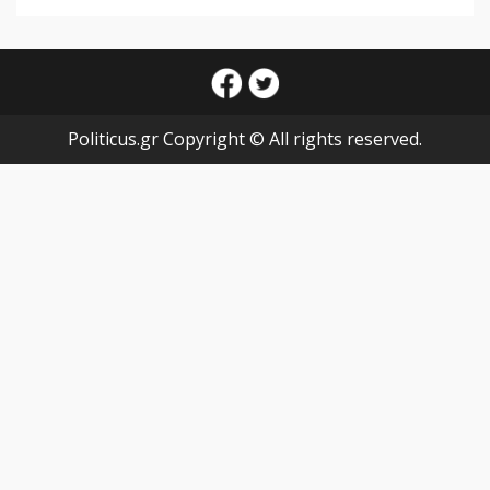
facebook
twitter
Politicus.gr Copyright © All rights reserved.