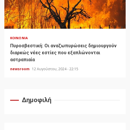
ΚΟΙΝΩΝΊΑ
Πυροσβεστική: Οι αναζωπυρώσεις δημιουργούν
διαρκώς νέες εστίες που εξαπλώνονται
αστραπιαία
newsroom
12 Αυγούστου, 2024 - 22:15
Δημοφιλή