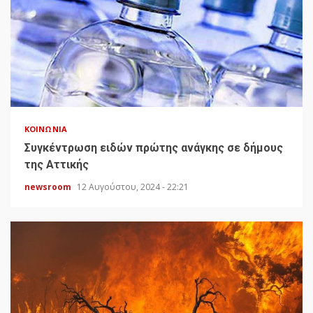
ΚΟΙΝΩΝΊΑ
Συγκέντρωση ειδών πρώτης ανάγκης σε δήμους
της Αττικής
newsroom
12 Αυγούστου, 2024 - 22:21