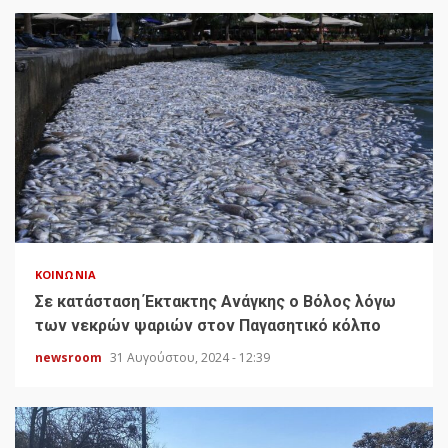
ΚΟΙΝΩΝΊΑ
Σε κατάσταση Έκτακτης Ανάγκης ο Βόλος λόγω
των νεκρών ψαριών στον Παγασητικό κόλπο
newsroom
31 Αυγούστου, 2024 - 12:39