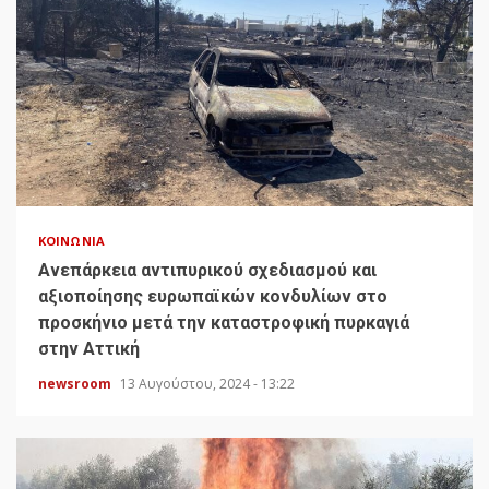
ΚΟΙΝΩΝΊΑ
Ανεπάρκεια αντιπυρικού σχεδιασμού και
αξιοποίησης ευρωπαϊκών κονδυλίων στο
προσκήνιο μετά την καταστροφική πυρκαγιά
στην Αττική
newsroom
13 Αυγούστου, 2024 - 13:22