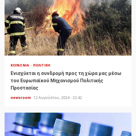
ΚΟΙΝΩΝΊΑ
ΠΟΛΙΤΙΚΉ
Ενισχύεται η συνδρομή προς τη χώρα μας μέσω
του Ευρωπαϊκού Μηχανισμού Πολιτικής
Προστασίας
newsroom
12 Αυγούστου, 2024 - 22:42