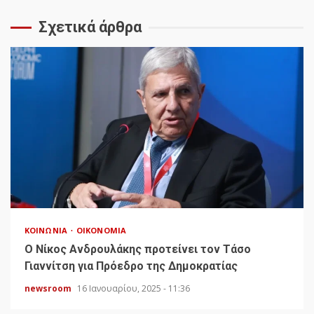
Σχετικά άρθρα
ΚΟΙΝΩΝΊΑ
ΟΙΚΟΝΟΜΊΑ
Ο Νίκος Ανδρουλάκης προτείνει τον Τάσο
Γιαννίτση για Πρόεδρο της Δημοκρατίας
newsroom
16 Ιανουαρίου, 2025 - 11:36