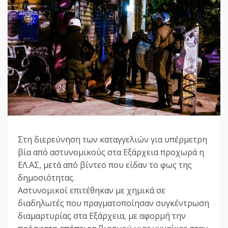
Στη διερεύνηση των καταγγελιών για υπέρμετρη
βία από αστυνομικούς στα Εξάρχεια προχωρά η
ΕΛ.ΑΣ, μετά από βίντεο που είδαν το φως της
δημοσιότητας.
Αστυνομικοί επιτέθηκαν με χημικά σε
διαδηλωτές που πραγματοποίησαν συγκέντρωση
διαμαρτυρίας στα Εξάρχεια, με αφορμή την