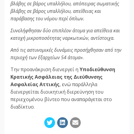
βλάβης σε βάρος υπαλλήλου, απόπειρας σωματικής
βλάβης σε βάρος υπαλλήλου, απείθειας και
παράβασης του νόμου περί όπλων.
Συνελήφθησαν δύο επιπλέον άτομα για απείθεια και
κατοχή μικροποσότητας ναρκωτικών, αντίστοιχα.
Από τις αστυνομικές δυνάμεις προσήχθησαν από την
περιοχή των Εξαρχείων 54 άτομα
».
Την προανάκριση διενεργεί η
Υποδιεύθυνση
Κρατικής Ασφάλειας της Διεύθυνσης
Ασφαλείας Αττικής
, ενώ παράλληλα
διενεργείται διοικητική διερεύνηση του
περιεχομένου βίντεο που αναπαράγεται στο
διαδίκτυο.