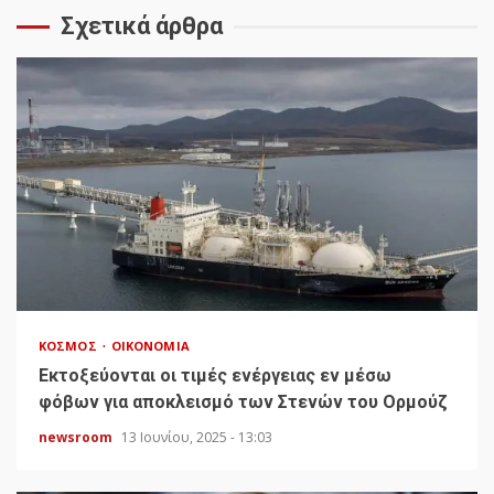
Σχετικά άρθρα
ΚΌΣΜΟΣ
ΟΙΚΟΝΟΜΊΑ
Εκτοξεύονται οι τιμές ενέργειας εν μέσω
φόβων για αποκλεισμό των Στενών του Ορμούζ
newsroom
13 Ιουνίου, 2025 - 13:03