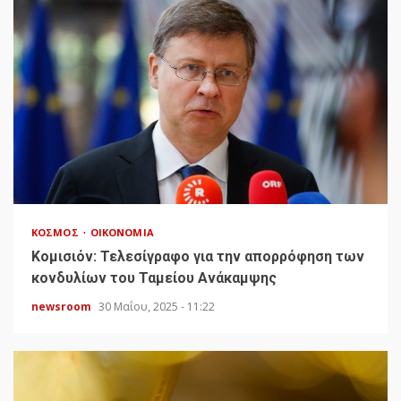
ΚΌΣΜΟΣ
ΟΙΚΟΝΟΜΊΑ
Κομισιόν: Τελεσίγραφο για την απορρόφηση των
κονδυλίων του Ταμείου Ανάκαμψης
newsroom
30 Μαΐου, 2025 - 11:22