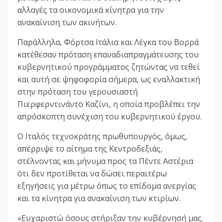
αλλαγές τα οικονομικά κίνητρα για την
ανακαίνιση των ακινήτων.
Παράλληλα, Φόρτσα Ιτάλια και Λέγκα του Βορρά
κατέθεσαν πρόταση επαναδιαπραγμάτευσης του
κυβερνητικού προγράμματος ζητώντας να τεθεί
και αυτή σε ψηφοφορία σήμερα, ως εναλλακτική
στην πρόταση του γερουσιαστή
Πιερφερντινάντο Καζίνι, η οποία προβλέπει την
απρόσκοπτη συνέχιση του κυβερνητικού έργου.
Ο Ιταλός τεχνοκράτης πρωθυπουργός, όμως,
απέρριψε το αίτημα της Κεντροδεξιάς,
στέλνοντας και μήνυμα προς τα Πέντε Αστέρια
ότι δεν προτίθεται να δώσει περαιτέρω
εξηγήσεις για μέτρω όπως το επίδομα ανεργίας
και τα κίνητρα για ανακαίνιση των κτιρίων.
«Ευχαριστώ όσους στήριξαν την κυβέρνησή μας.