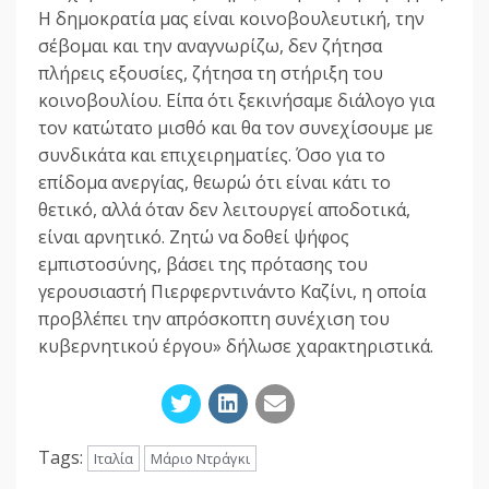
Η δημοκρατία μας είναι κοινοβουλευτική, την
σέβομαι και την αναγνωρίζω, δεν ζήτησα
πλήρεις εξουσίες, ζήτησα τη στήριξη του
κοινοβουλίου. Είπα ότι ξεκινήσαμε διάλογο για
τον κατώτατο μισθό και θα τον συνεχίσουμε με
συνδικάτα και επιχειρηματίες. Όσο για το
επίδομα ανεργίας, θεωρώ ότι είναι κάτι το
θετικό, αλλά όταν δεν λειτουργεί αποδοτικά,
είναι αρνητικό. Ζητώ να δοθεί ψήφος
εμπιστοσύνης, βάσει της πρότασης του
γερουσιαστή Πιερφερντινάντο Καζίνι, η οποία
προβλέπει την απρόσκοπτη συνέχιση του
κυβερνητικού έργου» δήλωσε χαρακτηριστικά.
Tags:
Ιταλία
Μάριο Ντράγκι