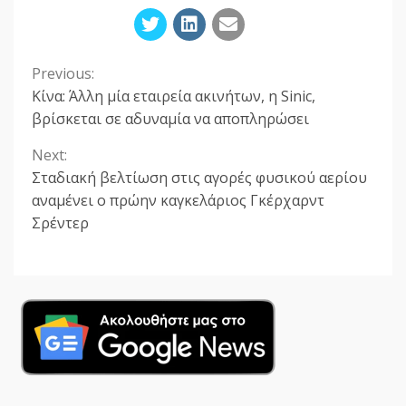
Previous:
Continue
Κίνα: Άλλη μία εταιρεία ακινήτων, η Sinic,
Reading
βρίσκεται σε αδυναμία να αποπληρώσει
Next:
Σταδιακή βελτίωση στις αγορές φυσικού αερίου
αναμένει ο πρώην καγκελάριος Γκέρχαρντ
Σρέντερ