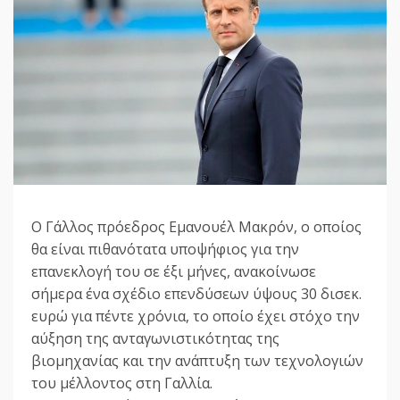
Ο Γάλλος πρόεδρος Εμανουέλ Μακρόν, ο οποίος
θα είναι πιθανότατα υποψήφιος για την
επανεκλογή του σε έξι μήνες, ανακοίνωσε
σήμερα ένα σχέδιο επενδύσεων ύψους 30 δισεκ.
ευρώ για πέντε χρόνια, το οποίο έχει στόχο την
αύξηση της ανταγωνιστικότητας της
βιομηχανίας και την ανάπτυξη των τεχνολογιών
του μέλλοντος στη Γαλλία.