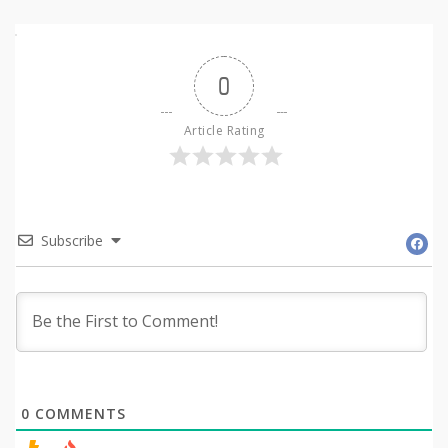
0
Article Rating
Subscribe
0
COMMENTS