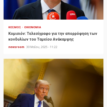
ΚΌΣΜΟΣ
ΟΙΚΟΝΟΜΊΑ
Κομισιόν: Τελεσίγραφο για την απορρόφηση των
κονδυλίων του Ταμείου Ανάκαμψης
newsroom
30 Μαΐου, 2025 - 11:22