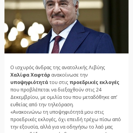
Ο ισχυρός άνδρας της ανατολικής Λιβύης
Χαλίφα Χαφτάρ
ανακοίνωσε την
υποψηφιότητά
του στις
προεδρικές εκλογές
που προβλέπεται να διεξαχθούν στις 24
Δεκεμβρίου, με ομιλία του που μεταδόθηκε απ’
ευθείας από την τηλεόραση.
«Ανακοινώνω τη υποψηφιότητά μου στις
προεδρικές εκλογές, όχι επειδή τρέχω πίσω από
την εξουσία, αλλά για να οδηγήσω το λαό μας