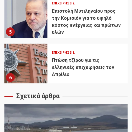
ΕΠΙΧΕΙΡΉΣΕΙΣ
Επιστολή Μυτιληναίου προς
την Κομισιόν για το υψηλό
κόστος ενέργειας και πρώτων
5
υλών
ΕΠΙΧΕΙΡΉΣΕΙΣ
Πτώση τζίρου για τις
ελληνικές επιχειρήσεις τον
Απρίλιο
6
Σχετικά άρθρα