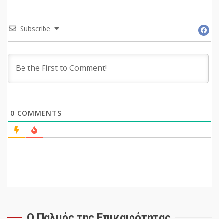
Subscribe
0
COMMENTS
Ο Παλμός της Επικαιρότητας