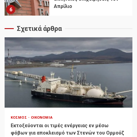
Απρίλιο
6
Σχετικά άρθρα
ΚΌΣΜΟΣ
ΟΙΚΟΝΟΜΊΑ
Εκτοξεύονται οι τιμές ενέργειας εν μέσω
φόβων για αποκλεισμό των Στενών του Ορμούζ