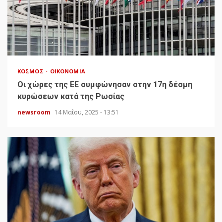
ΚΌΣΜΟΣ
ΟΙΚΟΝΟΜΊΑ
Οι χώρες της ΕΕ συμφώνησαν στην 17η δέσμη
κυρώσεων κατά της Ρωσίας
newsroom
14 Μαΐου, 2025 - 13:51