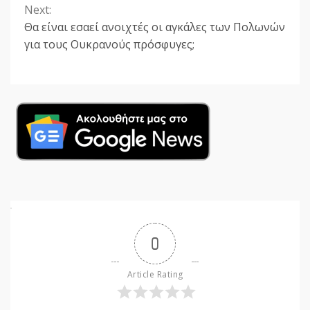
Next:
Θα είναι εσαεί ανοιχτές οι αγκάλες των Πολωνών
για τους Ουκρανούς πρόσφυγες;
0
Article Rating