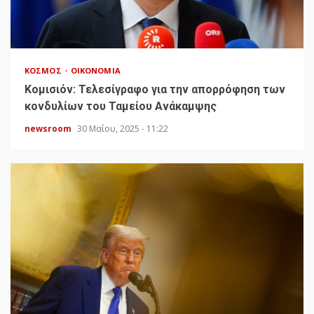
ΚΌΣΜΟΣ
ΟΙΚΟΝΟΜΊΑ
Κομισιόν: Τελεσίγραφο για την απορρόφηση των
κονδυλίων του Ταμείου Ανάκαμψης
newsroom
30 Μαΐου, 2025 - 11:22