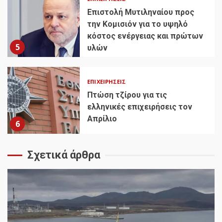
Επιστολή Μυτιληναίου προς
την Κομισιόν για το υψηλό
κόστος ενέργειας και πρώτων
5
υλών
ΕΠΙΧΕΙΡΉΣΕΙΣ
Πτώση τζίρου για τις
ελληνικές επιχειρήσεις τον
Απρίλιο
6
Σχετικά άρθρα