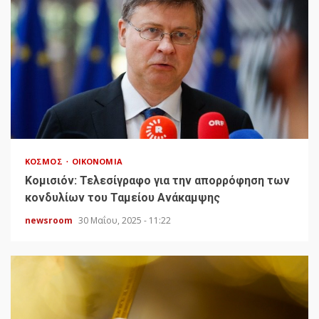
ΚΌΣΜΟΣ
ΟΙΚΟΝΟΜΊΑ
Κομισιόν: Τελεσίγραφο για την απορρόφηση των
κονδυλίων του Ταμείου Ανάκαμψης
newsroom
30 Μαΐου, 2025 - 11:22