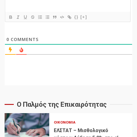
{}
[+]
0
COMMENTS
Ο Παλμός της Επικαιρότητας
ΟΙΚΟΝΟΜΊΑ
ΕΛΣΤΑΤ – Μισθολογικό