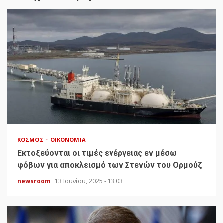
ΚΌΣΜΟΣ
ΟΙΚΟΝΟΜΊΑ
Εκτοξεύονται οι τιμές ενέργειας εν μέσω
φόβων για αποκλεισμό των Στενών του Ορμούζ
newsroom
13 Ιουνίου, 2025 - 13:03