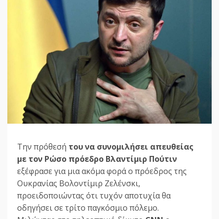
Την πρόθεσή
του να συνομιλήσει απευθείας
με τον Ρώσο πρόεδρο
Bλαντίμιρ Πούτιν
εξέφρασε για μια ακόμα φορά ο πρόεδρος της
Ουκρανίας Βολοντίμιρ Ζελένσκι,
προειδοποιώντας ότι τυχόν αποτυχία θα
οδηγήσει σε τρίτο παγκόσμιο πόλεμο.