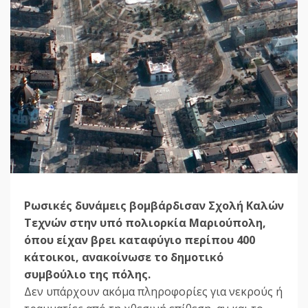
Ρωσικές δυνάμεις βομβάρδισαν Σχολή Καλών
Τεχνών στην υπό πολιορκία Μαριούπολη,
όπου είχαν βρει καταφύγιο περίπου 400
κάτοικοι, ανακοίνωσε το δημοτικό
συμβούλιο της πόλης.
Δεν υπάρχουν ακόμα πληροφορίες για νεκρούς ή