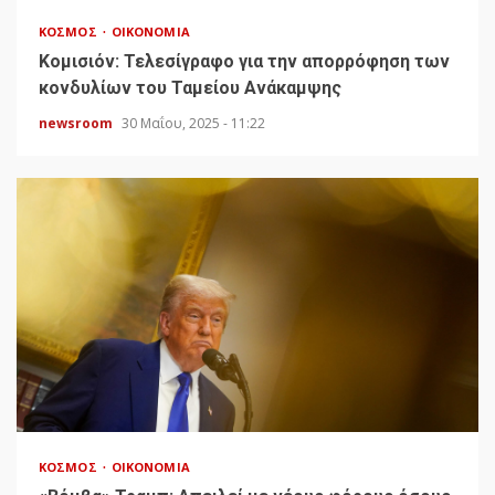
ΚΌΣΜΟΣ
ΟΙΚΟΝΟΜΊΑ
Κομισιόν: Τελεσίγραφο για την απορρόφηση των
κονδυλίων του Ταμείου Ανάκαμψης
newsroom
30 Μαΐου, 2025 - 11:22
ΚΌΣΜΟΣ
ΟΙΚΟΝΟΜΊΑ