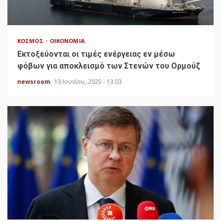
ΚΌΣΜΟΣ
ΟΙΚΟΝΟΜΊΑ
Εκτοξεύονται οι τιμές ενέργειας εν μέσω
φόβων για αποκλεισμό των Στενών του Ορμούζ
newsroom
13 Ιουνίου, 2025 - 13:03