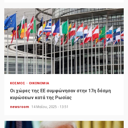
ΚΌΣΜΟΣ
ΟΙΚΟΝΟΜΊΑ
Οι χώρες της ΕΕ συμφώνησαν στην 17η δέσμη
κυρώσεων κατά της Ρωσίας
newsroom
14 Μαΐου, 2025 - 13:51