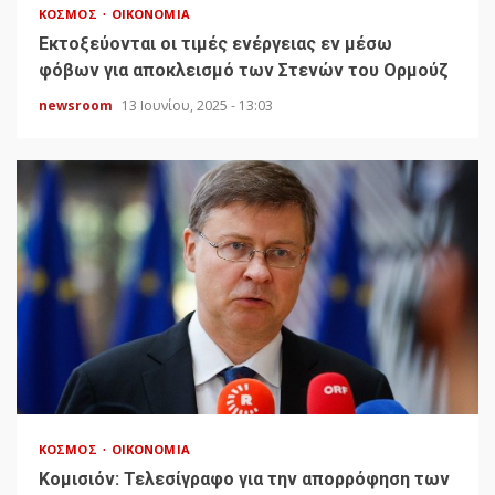
ΚΌΣΜΟΣ
ΟΙΚΟΝΟΜΊΑ
Εκτοξεύονται οι τιμές ενέργειας εν μέσω
φόβων για αποκλεισμό των Στενών του Ορμούζ
newsroom
13 Ιουνίου, 2025 - 13:03
ΚΌΣΜΟΣ
ΟΙΚΟΝΟΜΊΑ
Κομισιόν: Τελεσίγραφο για την απορρόφηση των