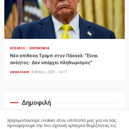
ΚΌΣΜΟΣ
ΟΙΚΟΝΟΜΊΑ
Νέα επίθεση Τράμπ στον Πάουελ: “Είναι
ανόητος- Δεν υπάρχει πληθωρισμός”
newsroom
8 Μαΐου, 2025 - 14:17
Δημοφιλή
Χρησιμοποιούμε cookies στον ιστότοπό μας για να σας
προσφέρουμε την πιο σχετική εμπειρία θυμίζοντας τις