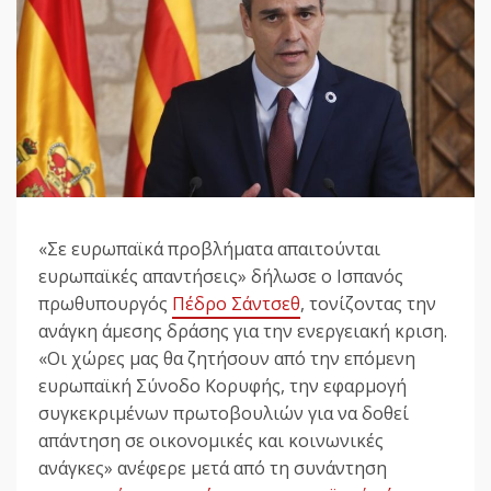
«Σε ευρωπαϊκά προβλήματα απαιτούνται
ευρωπαϊκές απαντήσεις» δήλωσε ο Ισπανός
πρωθυπουργός
Πέδρο Σάντσεθ
, τονίζοντας την
ανάγκη άμεσης δράσης για την ενεργειακή κριση.
«Οι χώρες μας θα ζητήσουν από την επόμενη
ευρωπαϊκή Σύνοδο Κορυφής, την εφαρμογή
συγκεκριμένων πρωτοβουλιών για να δοθεί
απάντηση σε οικονομικές και κοινωνικές
ανάγκες» ανέφερε μετά από τη συνάντηση