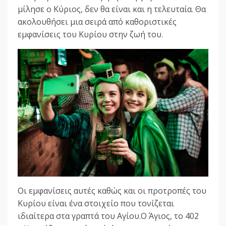
μίλησε ο Κύριος, δεν θα είναι και η τελευταία. Θα
ακολουθήσει μια σειρά από καθοριστικές
εμφανίσεις του Κυρίου στην ζωή του.
Οι εμφανίσεις αυτές καθώς και οι προτροπές του
Κυρίου είναι ένα στοιχείο που τονίζεται
ιδιαίτερα στα γραπτά του Αγίου.Ο Άγιος, το 402