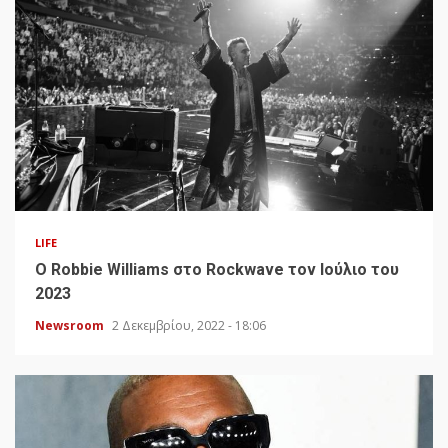
LIFE
O Robbie Williams στο Rockwave τον Ιούλιο του
2023
Newsroom
2 Δεκεμβρίου, 2022 - 18:06