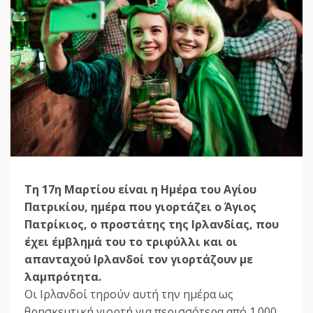
Τη 17η Μαρτίου είναι η Ημέρα του Αγίου
Πατρικίου, ημέρα που γιορτάζει ο Άγιος
Πατρίκιος, ο προστάτης της Ιρλανδίας, που
έχει έμβλημά του το τριφύλλι και οι
απανταχού Ιρλανδοί τον γιορτάζουν με
λαμπρότητα.
Οι Ιρλανδοί τηρούν αυτή την ημέρα ως
θρησκευτική γιορτή για περισσότερα από 1.000