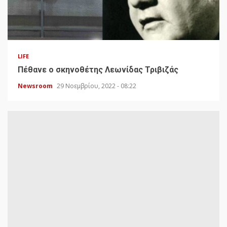
LIFE
Πέθανε ο σκηνοθέτης Λεωνίδας Τριβιζάς
Newsroom
29 Νοεμβρίου, 2022 - 08:22