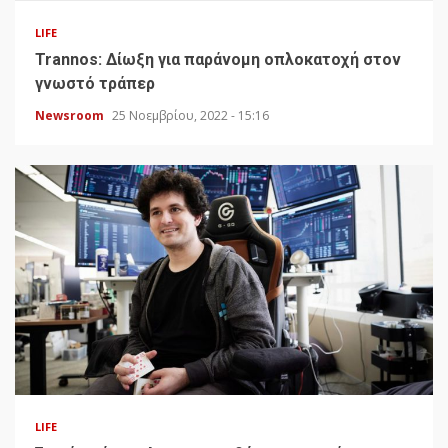
LIFE
Trannos: Δίωξη για παράνομη οπλοκατοχή στον
γνωστό τράπερ
Newsroom
25 Νοεμβρίου, 2022 - 15:16
LIFE