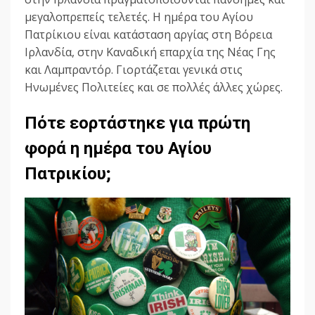
μεγαλοπρεπείς τελετές. Η ημέρα του Αγίου
Πατρίκιου είναι κατάσταση αργίας στη Βόρεια
Ιρλανδία, στην Καναδική επαρχία της Νέας Γης
και Λαμπραντόρ. Γιορτάζεται γενικά στις
Ηνωμένες Πολιτείες και σε πολλές άλλες χώρες.
Πότε εορτάστηκε για πρώτη
φορά η ημέρα του Αγίου
Πατρικίου;