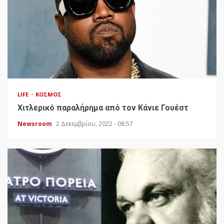
LIFE
ΚΌΣΜΟΣ
Χιτλερικό παραλήρημα από τον Κάνιε Γουέστ
Newsroom
2 Δεκεμβρίου, 2022 - 08:57