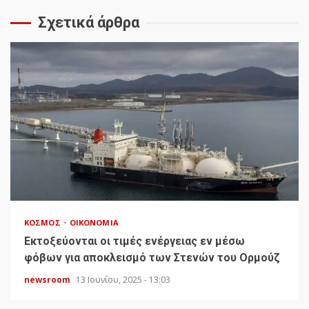
Σχετικά άρθρα
ΚΌΣΜΟΣ
ΟΙΚΟΝΟΜΊΑ
Εκτοξεύονται οι τιμές ενέργειας εν μέσω
φόβων για αποκλεισμό των Στενών του Ορμούζ
newsroom
13 Ιουνίου, 2025 - 13:03