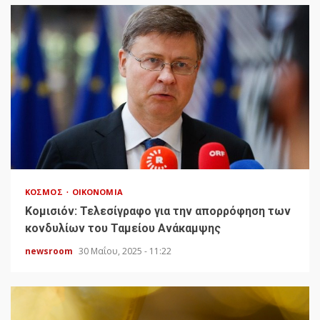
ΚΌΣΜΟΣ
ΟΙΚΟΝΟΜΊΑ
Κομισιόν: Τελεσίγραφο για την απορρόφηση των
κονδυλίων του Ταμείου Ανάκαμψης
newsroom
30 Μαΐου, 2025 - 11:22