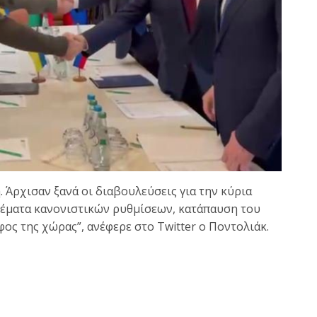
. Άρχισαν ξανά οι διαβουλεύσεις για την κύρια
θέματα κανονιστικών ρυθμίσεων, κατάπαυση του
ς της χώρας”, ανέφερε στο Twitter ο Ποντολιάκ.