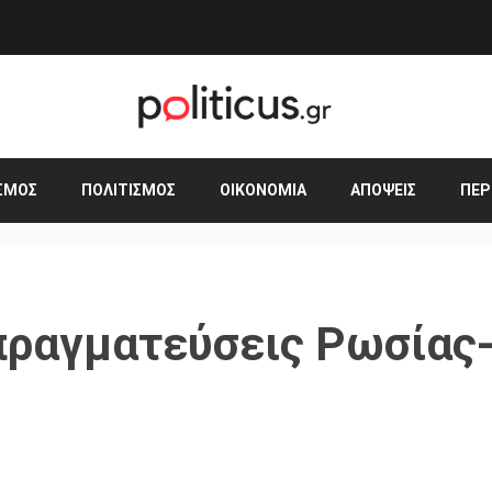
ΣΜΟΣ
ΠΟΛΙΤΙΣΜΌΣ
ΟΙΚΟΝΟΜΊΑ
ΑΠΌΨΕΙΣ
ΠΕΡ
απραγματεύσεις Ρωσίας