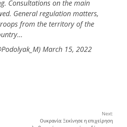
ng. Consultations on the main
wed. General regulation matters,
troops from the territory of the
ountry…
Podolyak_M) March 15, 2022
Next:
Ουκρανία: Ξεκίνησε η επιχείρηση