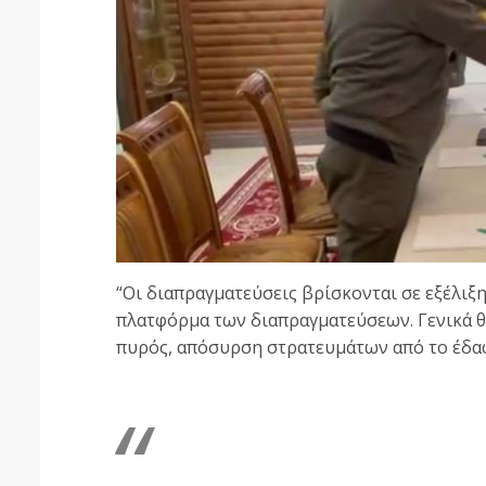
“Οι διαπραγματεύσεις βρίσκονται σε εξέλιξη
πλατφόρμα των διαπραγματεύσεων. Γενικά 
πυρός, απόσυρση στρατευμάτων από το έδαφο