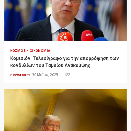
ΚΌΣΜΟΣ
ΟΙΚΟΝΟΜΊΑ
Κομισιόν: Τελεσίγραφο για την απορρόφηση των
κονδυλίων του Ταμείου Ανάκαμψης
newsroom
30 Μαΐου, 2025 - 11:22