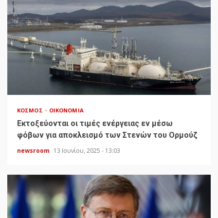
ΚΌΣΜΟΣ
ΟΙΚΟΝΟΜΊΑ
Εκτοξεύονται οι τιμές ενέργειας εν μέσω
φόβων για αποκλεισμό των Στενών του Ορμούζ
newsroom
13 Ιουνίου, 2025 - 13:03