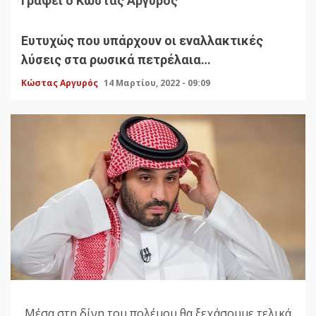
Γράφει ο Κώστας Αργυρός
Ευτυχώς που υπάρχουν οι εναλλακτικές
λύσεις στα ρωσικά πετρέλαια…
Κώστας Αργυρός
14 Μαρτίου, 2022 - 09:09
Μέσα στη δίνη του πολέμου θα ξεχάσουμε τελικά