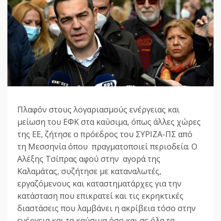
Πλαφόν στους λογαριασμούς ενέργειας και
μείωση του ΕΦΚ στα καύσιμα, όπως άλλες χώρες
της ΕΕ, ζήτησε ο πρόεδρος του ΣΥΡΙΖΑ-ΠΣ από
τη Μεσσηνία όπου πραγματοποιεί περιοδεία. Ο
Αλέξης Τσίπρας αφού στην αγορά της
Καλαμάτας, συζήτησε με καταναλωτές,
εργαζόμενους και καταστηματάρχες για την
κατάσταση που επικρατεί και τις εκρηκτικές
διαστάσεις που λαμβάνει η ακρίβεια τόσο στην
ενέργεια και τα καύσιμα όσο και σε όλα τα