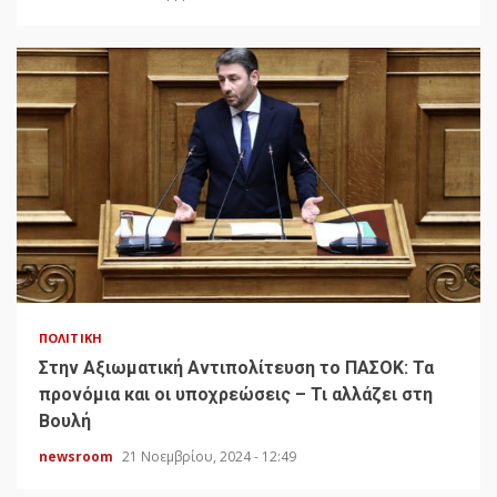
ΠΟΛΙΤΙΚΉ
Στην Αξιωματική Αντιπολίτευση το ΠΑΣΟΚ: Τα
προνόμια και οι υποχρεώσεις – Τι αλλάζει στη
Βουλή
newsroom
21 Νοεμβρίου, 2024 - 12:49