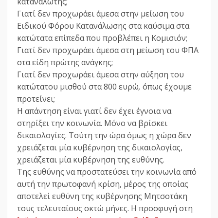
καταναλωτής;
Γιατί δεν προχωράει άμεσα στην μείωση του
Ειδικού Φόρου Κατανάλωσης στα καύσιμα στα
κατώτατα επίπεδα που προβλέπει η Κομισιόν;
Γιατί δεν προχωράει άμεσα στη μείωση του ΦΠΑ
στα είδη πρώτης ανάγκης;
Γιατί δεν προχωράει άμεσα στην αύξηση του
κατώτατου μισθού στα 800 ευρώ
,
όπως έχουμε
προτείνει;
Η απάντηση είναι γιατί δεν έχει έγνοια να
στηρίξει την κοινωνία. Μόνο να βρίσκει
δικαιολογίες. Τούτη την ώρα όμως η χώρα δεν
χρειάζεται μία κυβέρνηση της δικαιολογίας,
χρειάζεται μία κυβέρνηση της ευθύνης.
Της ευθύνης να προστατεύσει την κοινωνία από
αυτή την πρωτοφανή κρίση, μέρος της οποίας
αποτελεί ευθύνη της κυβέρνησης Μητσοτάκη
τους τελευταίους οκτώ μήνες. Η προσφυγή στη