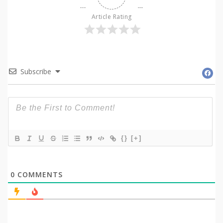
Article Rating
Subscribe
{}
[+]
0
COMMENTS