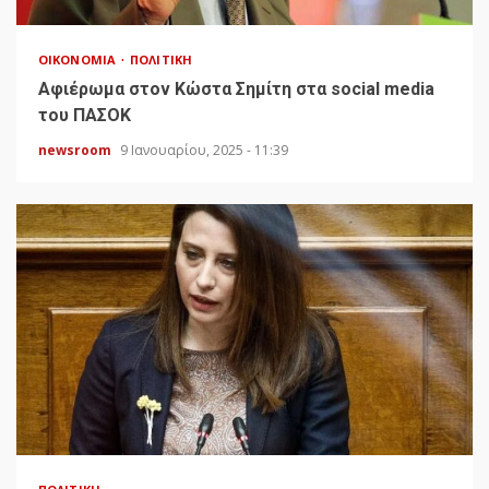
ΟΙΚΟΝΟΜΊΑ
ΠΟΛΙΤΙΚΉ
Αφιέρωμα στον Κώστα Σημίτη στα social media
του ΠΑΣΟΚ
newsroom
9 Ιανουαρίου, 2025 - 11:39