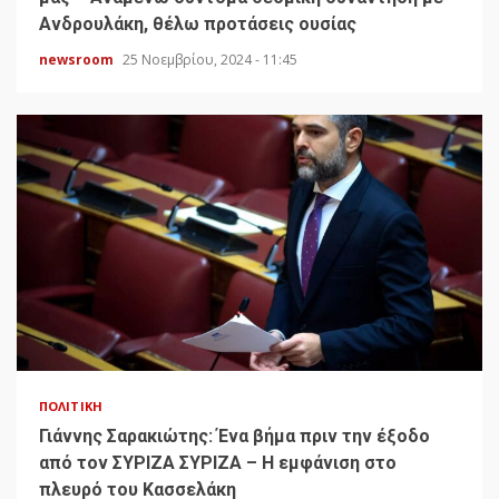
Ανδρουλάκη, θέλω προτάσεις ουσίας
newsroom
25 Νοεμβρίου, 2024 - 11:45
ΠΟΛΙΤΙΚΉ
Γιάννης Σαρακιώτης: Ένα βήμα πριν την έξοδο
από τον ΣΥΡΙΖΑ ΣΥΡΙΖΑ – Η εμφάνιση στο
πλευρό του Κασσελάκη