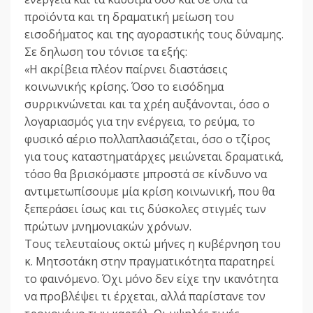
προϊόντα και τη δραματική μείωση του
εισοδήματος και της αγοραστικής τους δύναμης.
Σε δηλωση του τόνισε τα εξής:
«
Η ακρίβεια πλέον παίρνει διαστάσεις
κοινωνικής κρίσης. Όσο το εισόδημα
συρρικνώνεται και τα χρέη αυξάνονται, όσο ο
λογαριασμός για την ενέργεια, το ρεύμα, το
φυσικό αέριο πολλαπλασιάζεται, όσο ο τζίρος
για τους καταστηματάρχες μειώνεται δραματικά,
τόσο θα βρισκόμαστε μπροστά σε κίνδυνο να
αντιμετωπίσουμε μία κρίση κοινωνική, που θα
ξεπεράσει ίσως και τις δύσκολες στιγμές των
πρώτων μνημονιακών χρόνων.
Τους τελευταίους οκτώ μήνες
η κυβέρνηση του
κ. Μητσοτάκη στην πραγματικότητα παρατηρεί
το φαινόμενο. Όχι μόνο δεν είχε την ικανότητα
να προβλέψει τι έρχεται, αλλά παρίστανε τον