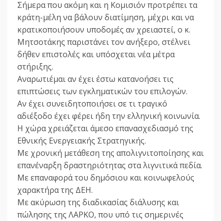
Σήμερα που ακόμη και η Κομισιόν προτρέπει τα
κράτη-μέλη να βάλουν διατίμηση, μέχρι και να
κρατικοποιήσουν υποδομές αν χρειαστεί, ο κ.
Μητσοτάκης παριστάνει τον ανήξερο, στέλνει
δήθεν επιστολές και υπόσχεται νέα μέτρα
στήριξης.
Αναρωτιέμαι αν έχει έστω κατανοήσει τις
επιπτώσεις των εγκληματικών του επιλογών.
Αν έχει συνειδητοποιήσει σε τι τραγικό
αδιέξοδο έχει φέρει ήδη την ελληνική κοινωνία.
Η χώρα χρειάζεται άμεσο επανασχεδιασμό της
Εθνικής Ενεργειακής Στρατηγικής.
Με χρονική μετάθεση της απολιγνιτοποίησης και
επανέναρξη δραστηριότητας στα λιγνιτικά πεδία.
Με επαναφορά του δημόσιου και κοινωφελούς
χαρακτήρα της ΔΕΗ.
Με ακύρωση της διαδικασίας διάλυσης και
πώλησης της ΛΑΡΚΟ, που υπό τις σημερινές