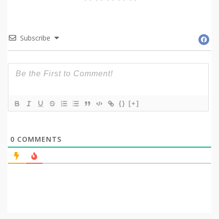
Subscribe
{}
[+]
0
COMMENTS