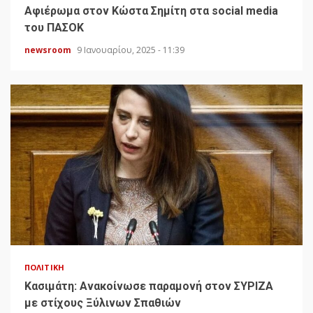
Αφιέρωμα στον Κώστα Σημίτη στα social media
του ΠΑΣΟΚ
newsroom
9 Ιανουαρίου, 2025 - 11:39
ΠΟΛΙΤΙΚΉ
Κασιμάτη: Ανακοίνωσε παραμονή στον ΣΥΡΙΖΑ
με στίχους Ξύλινων Σπαθιών