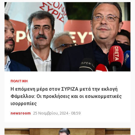
ΠΟΛΙΤΙΚΉ
H επόμενη μέρα στον ΣΥΡΙΖΑ μετά την εκλογή
Φάμελλου: Οι προκλήσεις και οι εσωκομματικές
ισορροπίες
newsroom
25 Νοεμβρίου, 2024 - 08:59