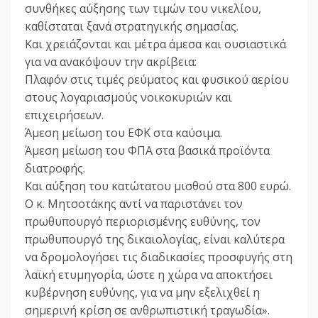
συνθήκες αύξησης των τιμών του νικελίου,
καθίσταται ξανά στρατηγικής σημασίας.
Και χρειάζονται και μέτρα άμεσα και ουσιαστικά
για να ανακόψουν την ακρίβεια:
Πλαφόν στις τιμές ρεύματος και φυσικού αερίου
στους λογαριασμούς νοικοκυριών και
επιχειρήσεων.
Άμεση μείωση του ΕΦΚ στα καύσιμα.
Άμεση μείωση του ΦΠΑ στα βασικά προϊόντα
διατροφής.
Και αύξηση του κατώτατου μισθού στα 800 ευρώ.
Ο κ. Μητσοτάκης αντί να παριστάνει τον
πρωθυπουργό περιορισμένης ευθύνης, τον
πρωθυπουργό της δικαιολογίας, είναι καλύτερα
να δρομολογήσει τις διαδικασίες προσφυγής στη
λαϊκή ετυμηγορία, ώστε η χώρα να αποκτήσει
κυβέρνηση ευθύνης, για να μην εξελιχθεί η
σημερινή κρίση σε ανθρωπιστική τραγωδία».