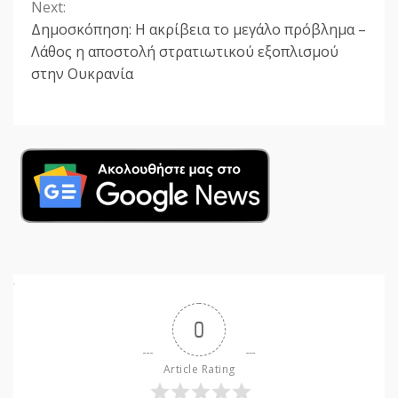
Next:
Δημοσκόπηση: Η ακρίβεια το μεγάλο πρόβλημα –
Λάθος η αποστολή στρατιωτικού εξοπλισμού
στην Ουκρανία
0
Article Rating