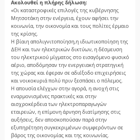
Ακολουθεί η πλήρης δήλωση:
«Οι καταστροφικές επιλογές της κυβέρνησης
Μητσοτάκη στην ενέργεια, έχουν αφήσει την
κοινωνία, την οικονομία και τους πολίτες έρμαιο
της κρίσης.
Η βίαιη απολιγνιτοποίηση,η ιδιωτικοποίηση της
ΔΕΗ και των ηλεκτρικών δικτύων, η δέσμευση
του ηλεκτρικού μίγματος στο εισαγόμενο φυσικό
αέριο, αποδόμησαν την ενεργειακή στρατηγική
της χώρας και έφεραν σε αδιέξοδο επιχειρήσεις
και νοικοκυριά πολύ πριν ξεσπάσει ο πόλεμος.
Η απουσία ελέγχων στην αγορά, η ανοχή στις
εναρμονισμένες πρακτικές και στην
αισχροκέρδεια των ηλεκτροπαραγωγών
εταιρειών, η επίμονη άρνηση διατίμησης στις
αυξήσεις, δεν αποσκοπούσαν παρά στην
εξυπηρέτηση συγκεκριμένων συμφερόντων σε
βάρος της οικονομίας και της κοινωνίας.