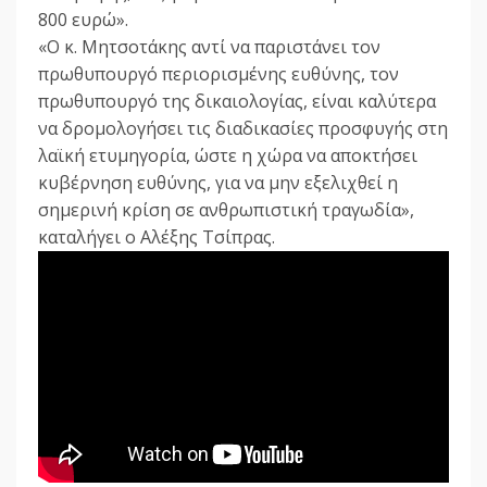
800 ευρώ».
«Ο κ. Μητσοτάκης αντί να παριστάνει τον
πρωθυπουργό περιορισμένης ευθύνης, τον
πρωθυπουργό της δικαιολογίας, είναι καλύτερα
να δρομολογήσει τις διαδικασίες προσφυγής στη
λαϊκή ετυμηγορία, ώστε η χώρα να αποκτήσει
κυβέρνηση ευθύνης, για να μην εξελιχθεί η
σημερινή κρίση σε ανθρωπιστική τραγωδία»,
καταλήγει ο Αλέξης Τσίπρας.