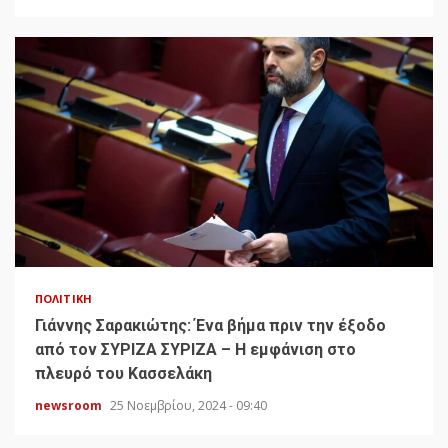
ΠΟΛΙΤΙΚΉ
Γιάννης Σαρακιώτης: Ένα βήμα πριν την έξοδο
από τον ΣΥΡΙΖΑ ΣΥΡΙΖΑ – Η εμφάνιση στο
πλευρό του Κασσελάκη
newsroom
25 Νοεμβρίου, 2024 - 09:40