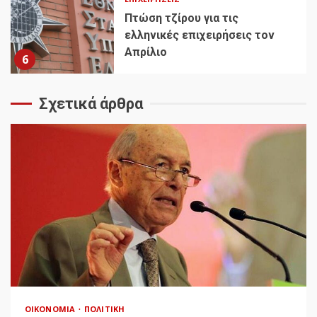
Πτώση τζίρου για τις
ελληνικές επιχειρήσεις τον
Απρίλιο
6
Σχετικά άρθρα
ΟΙΚΟΝΟΜΊΑ
ΠΟΛΙΤΙΚΉ