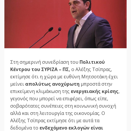
Στη σημερινή συνεδρίαση του
Πολιτικού
Κέντρου του ΣΥΡΙΖΑ – ΠΣ,
ο Αλέξης Τσίπρας,
εκτίμησε ότι η χώρα με ευθύνη Μητσοτάκη έχει
μείνει
απολύτως ανοχύρωτη
μπροστά στην
επικείμενη κλιμάκωση της
ενεργειακής κρίσης
,
γεγονός που μπορεί να επιφέρει, όπως είπε,
σοβαρότατες συνέπειες στη κοινωνική συνοχή
αλλά και στη λειτουργία της οικονομίας. Ο
Αλέξης Τσίπρας εκτίμησε ότι με αυτά τα
δεδομένα το
ενδεχόμενο εκλογών είναι