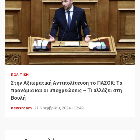
ΠΟΛΙΤΙΚΉ
Στην Αξιωματική Αντιπολίτευση το ΠΑΣΟΚ: Τα
προνόμια και οι υποχρεώσεις – Τι αλλάζει στη
Βουλή
newsroom
21 Νοεμβρίου, 2024 - 12:49