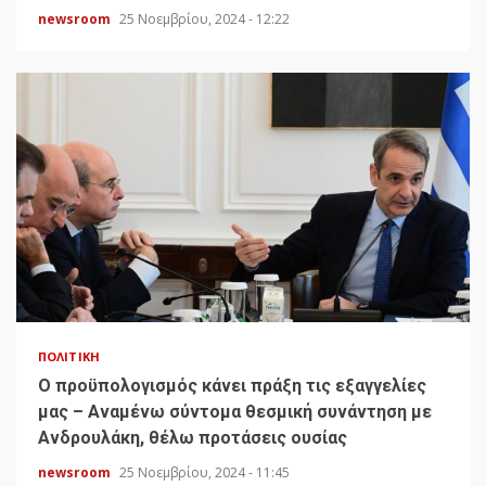
newsroom
25 Νοεμβρίου, 2024 - 12:22
ΠΟΛΙΤΙΚΉ
Ο προϋπολογισμός κάνει πράξη τις εξαγγελίες
μας – Αναμένω σύντομα θεσμική συνάντηση με
Ανδρουλάκη, θέλω προτάσεις ουσίας
newsroom
25 Νοεμβρίου, 2024 - 11:45