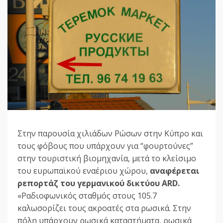
Στην παρουσία χιλιάδων Ρώσων στην Κύπρο και
τους φόβους που υπάρχουν για “φουρτούνες”
στην τουριστική βιομηχανία, μετά το κλείσιμο
του ευρωπαϊκού εναέριου χώρου,
αναφέρεται
ρεπορτάζ του γερμανικού δικτύου ARD.
«Ραδιοφωνικός σταθμός στους 105.7
καλωσορίζει τους ακροατές στα ρωσικά. Στην
πόλη υπάρχουν ρωσικά καταστήματα, ρωσικά