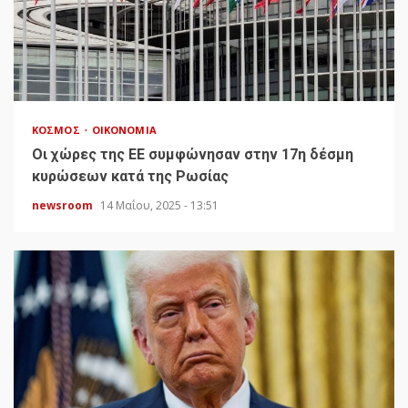
ΚΌΣΜΟΣ
ΟΙΚΟΝΟΜΊΑ
Οι χώρες της ΕΕ συμφώνησαν στην 17η δέσμη
κυρώσεων κατά της Ρωσίας
newsroom
14 Μαΐου, 2025 - 13:51