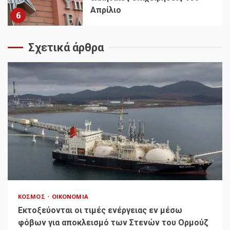
Απρίλιο
6
Σχετικά άρθρα
ΚΌΣΜΟΣ
ΟΙΚΟΝΟΜΊΑ
Εκτοξεύονται οι τιμές ενέργειας εν μέσω
φόβων για αποκλεισμό των Στενών του Ορμούζ