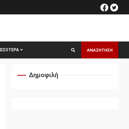
facebook
twitt
ΑΝΑΖΗΤΗΣΗ
ΙΣΣΌΤΕΡΑ
Δημοφιλή