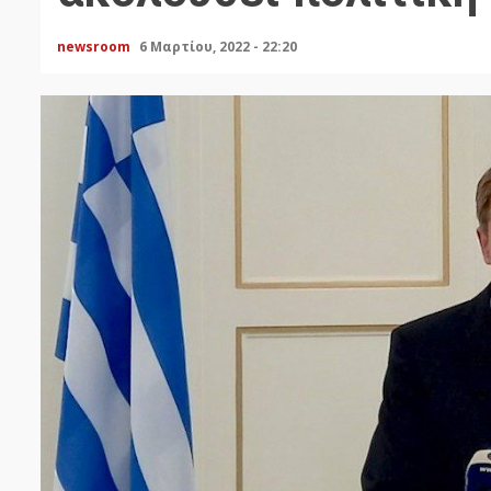
newsroom
6 Μαρτίου, 2022 - 22:20