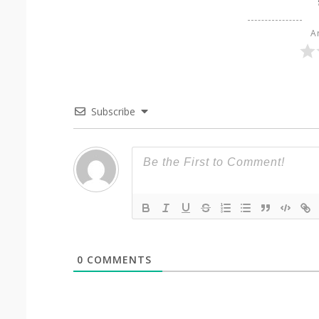
Ar
Subscribe
0
COMMENTS