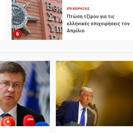
ΕΠΙΧΕΙΡΉΣΕΙΣ
Πτώση τζίρου για τις
ελληνικές επιχειρήσεις τον
Απρίλιο
6