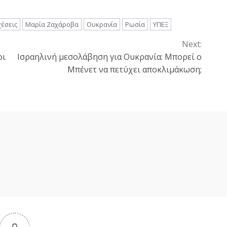
έσεις
Μαρία Ζαχάροβα
Ουκρανία
Ρωσία
ΥΠΕΞ
Next:
οι
Ισραηλινή μεσολάβηση για Ουκρανία: Μπορεί ο
Μπένετ να πετύχει αποκλιμάκωση;