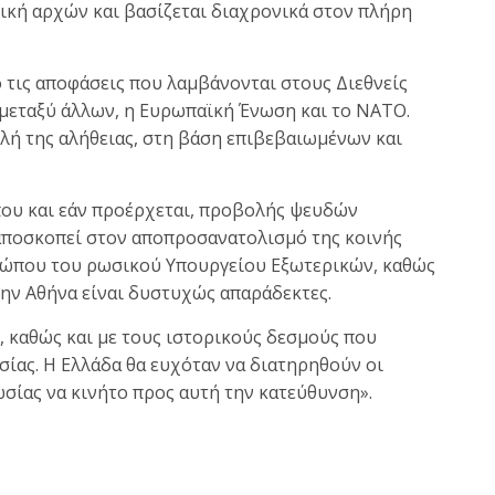
τική αρχών και βασίζεται διαχρονικά στον πλήρη
 τις αποφάσεις που λαμβάνονται στους Διεθνείς
 μεταξύ άλλων, η Ευρωπαϊκή Ένωση και το ΝΑΤΟ.
λή της αλήθειας, στη βάση επιβεβαιωμένων και
που και εάν προέρχεται, προβολής ψευδών
αποσκοπεί στον αποπροσανατολισμό της κοινής
σώπου του ρωσικού Υπουργείου Εξωτερικών, καθώς
την Αθήνα είναι δυστυχώς απαράδεκτες.
 καθώς και με τους ιστορικούς δεσμούς που
σίας. Η Ελλάδα θα ευχόταν να διατηρηθούν οι
ωσίας να κινήτο προς αυτή την κατεύθυνση».