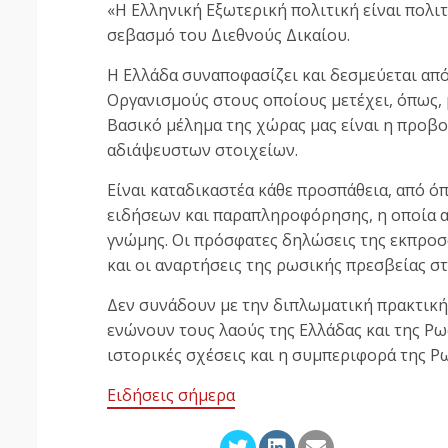
«Η Ελληνική Εξωτερική πολιτική είναι πολι
σεβασμό του Διεθνούς Δικαίου.
Η Ελλάδα συναποφασίζει και δεσμεύεται από
Οργανισμούς στους οποίους μετέχει, όπως,
Βασικό μέλημα της χώρας μας είναι η προβο
αδιάψευστων στοιχείων.
Είναι καταδικαστέα κάθε προσπάθεια, από ό
ειδήσεων και παραπληροφόρησης, η οποία 
γνώμης. Οι πρόσφατες δηλώσεις της εκπρο
και οι αναρτήσεις της ρωσικής πρεσβείας σ
Δεν συνάδουν με την διπλωματική πρακτική,
ενώνουν τους λαούς της Ελλάδας και της Ρω
ιστορικές σχέσεις και η συμπεριφορά της Ρ
Ειδήσεις σήμερα