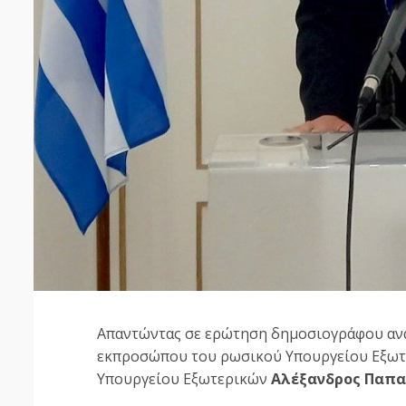
Απαντώντας σε ερώτηση δημοσιογράφου ανα
εκπροσώπου του ρωσικού Υπουργείου Εξω
Υπουργείου Εξωτερικών
Αλέξανδρος Παπ