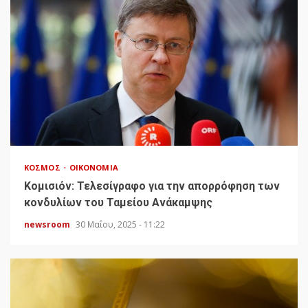
ΚΌΣΜΟΣ
ΟΙΚΟΝΟΜΊΑ
Κομισιόν: Τελεσίγραφο για την απορρόφηση των
κονδυλίων του Ταμείου Ανάκαμψης
newsroom
30 Μαΐου, 2025 - 11:22