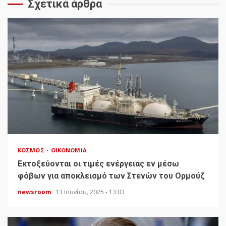
Σχετικά άρθρα
ΚΌΣΜΟΣ
ΟΙΚΟΝΟΜΊΑ
Εκτοξεύονται οι τιμές ενέργειας εν μέσω
φόβων για αποκλεισμό των Στενών του Ορμούζ
newsroom
13 Ιουνίου, 2025 - 13:03