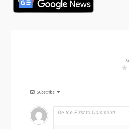
Ar
Subscribe