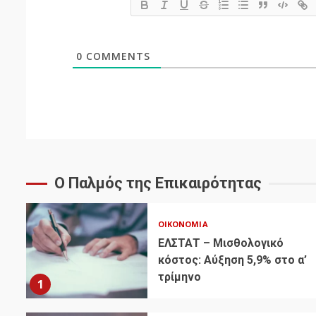
0
COMMENTS
Ο Παλμός της Επικαιρότητας
ΟΙΚΟΝΟΜΊΑ
ΕΛΣΤΑΤ – Μισθολογικό
κόστος: Αύξηση 5,9% στο α’
τρίμηνο
1