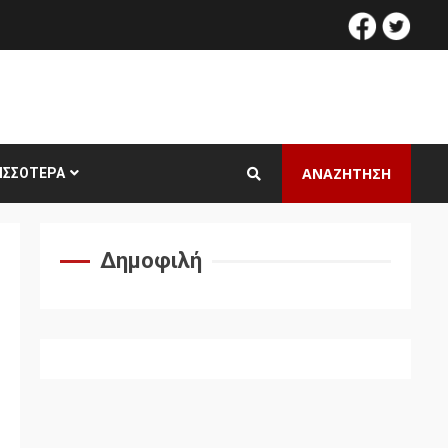
facebook
twitt
ΑΝΑΖΗΤΗΣΗ
ΙΣΣΌΤΕΡΑ
Δημοφιλή