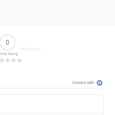
0
ticle Rating
Connect with