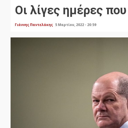
Οι λίγες ημέρες πο
Γιάννης Παντελάκης
5 Μαρτίου, 2022 - 20:59