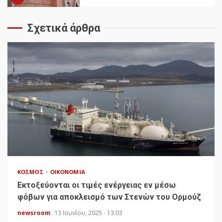
Σχετικά άρθρα
ΚΌΣΜΟΣ
ΟΙΚΟΝΟΜΊΑ
Εκτοξεύονται οι τιμές ενέργειας εν μέσω
φόβων για αποκλεισμό των Στενών του Ορμούζ
newsroom
13 Ιουνίου, 2025 - 13:03