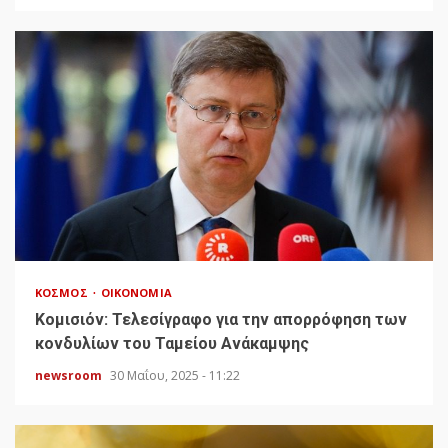
ΚΌΣΜΟΣ
ΟΙΚΟΝΟΜΊΑ
Κομισιόν: Τελεσίγραφο για την απορρόφηση των
κονδυλίων του Ταμείου Ανάκαμψης
newsroom
30 Μαΐου, 2025 - 11:22