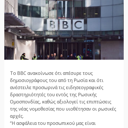
Το BBC ανακοίνωσε ότι απέσυρε τους
δημοσιογράφους του από τη Ρωσία και ότι
ανέστειλε προσωρινά τις ειδησεογραφικές
δραστηριότητές του εντός της Ρωσικής
Ομοσπονδίας, καθώς αξιολογεί τις επιπτώσεις
της νέας νομοθεσίας που υιοθέτησαν οι ρωσικές
αρχές.
“Η ασφάλεια του προσωπικού μας είναι