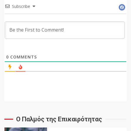
Subscribe
0
COMMENTS
Ο Παλμός της Επικαιρότητας