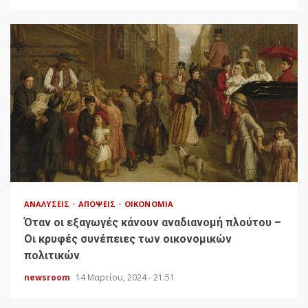
ΑΝΑΛΎΣΕΙΣ
ΑΠΌΨΕΙΣ
ΟΙΚΟΝΟΜΊΑ
Όταν οι εξαγωγές κάνουν αναδιανομή πλούτου –
Οι κρυφές συνέπειες των οικονομικών
πολιτικών
newsroom
14 Μαρτίου, 2024 - 21:51