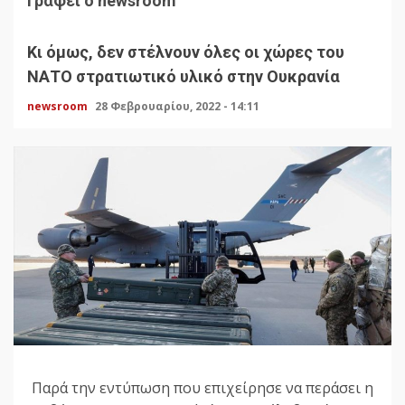
Γράφει ο newsroom
Κι όμως, δεν στέλνουν όλες οι χώρες του
ΝΑΤΟ στρατιωτικό υλικό στην Ουκρανία
newsroom
28 Φεβρουαρίου, 2022 - 14:11
Παρά την εντύπωση που επιχείρησε να περάσει η