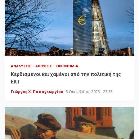
ΑΝΑΛΎΣΕΙΣ
ΑΠΌΨΕΙΣ
ΟΙΚΟΝΟΜΊΑ
Κερδισμένοι και χαμένοι από την πολιτική της
ΕΚΤ
Γιώργος Χ. Παπαγεωργίου
5 Οκτωβρίου, 2023 - 23:35