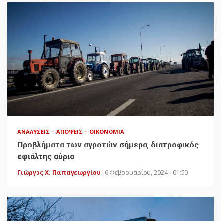
ΑΝΑΛΎΣΕΙΣ
ΑΠΌΨΕΙΣ
ΟΙΚΟΝΟΜΊΑ
Προβλήματα των αγροτών σήμερα, διατροφικός
εφιάλτης αύριο
Γιώργος Χ. Παπαγεωργίου
6 Φεβρουαρίου, 2024 - 01:50