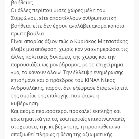
βοήθειας.
Οι άλλες περίπου μισές χώρες μέλη του
Συμφώνου, είτε αποστέλλουν ανθρωπιστική
βοήθεια, είτε δεν έχουν αναλάβει ακόμα κάποια
πρωτοβουλία.
Είναι απορίας άξιον πώς ο Κυριάκος Μητσοτάκης
έλαβε μία απόφαση, χωρίς καν να ενημερώσει τις
άλλες πολιτικές δυνάμεις της χώρας και την
παρουσιάζει ως μονόδρομος, με το επιχείρημα
«μα, το κάνουν όλοι»! Την έλλειψη ενημέρωσης
επισήμανε και ο πρόεδρος του ΚΙΝΑΛ Νίκος
Ανδρουλάκης, παρότι δεν εξέφρασε διαφωνία επί
της ουσίας της επιλογής, που έκανε η
κυβέρνηση.
Και ακόμα περισσότερο, προκαλεί έκπληξη και
ερωτηματικά για τις εσωτερικές επικοινωνιακές
στοχεύσεις της κυβέρνησης, η προσπάθεια να
απαξιωθεί πλήρως η θέση της αξιωματικής