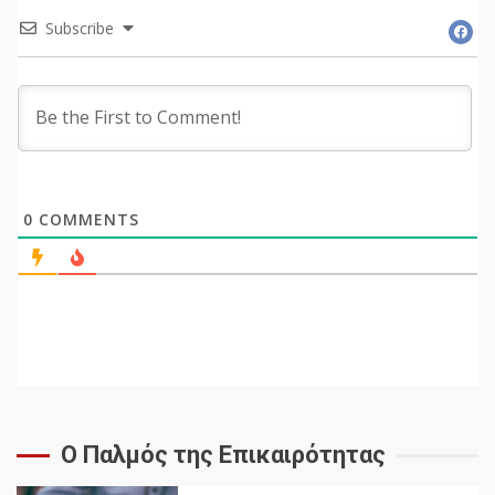
Subscribe
0
COMMENTS
Ο Παλμός της Επικαιρότητας