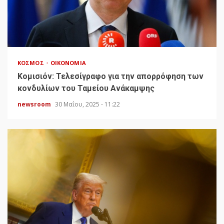
ΚΌΣΜΟΣ
ΟΙΚΟΝΟΜΊΑ
Κομισιόν: Τελεσίγραφο για την απορρόφηση των
κονδυλίων του Ταμείου Ανάκαμψης
newsroom
30 Μαΐου, 2025 - 11:22