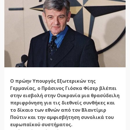
Ο πρώην Υπουργός Εξωτερικών της
Γερμανίας, ο Πράσινος Γιόσκα Φίσερ βλέπει
στην εισβολή στην Ουκρανία μια θρασύδειλη
περιφρόνηση για τις διεθνείς συνθήκες και
το δίκαιο των εθνών από τον Βλαντίμιρ
Πούτιν και την αμφισβήτηση συνολικά του
ευρωπαϊκού συστήματος.