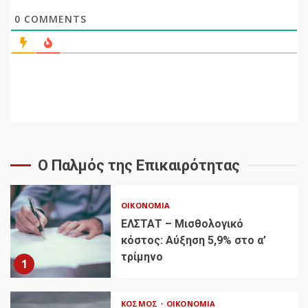
0
COMMENTS
Ο Παλμός της Επικαιρότητας
ΟΙΚΟΝΟΜΊΑ
ΕΛΣΤΑΤ – Μισθολογικό
κόστος: Αύξηση 5,9% στο α’
τρίμηνο
1
ΚΌΣΜΟΣ
ΟΙΚΟΝΟΜΊΑ