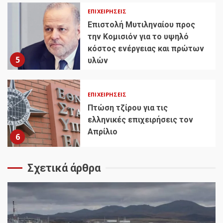
ΕΠΙΧΕΙΡΉΣΕΙΣ
Επιστολή Μυτιληναίου προς
την Κομισιόν για το υψηλό
κόστος ενέργειας και πρώτων
5
υλών
ΕΠΙΧΕΙΡΉΣΕΙΣ
Πτώση τζίρου για τις
ελληνικές επιχειρήσεις τον
Απρίλιο
6
Σχετικά άρθρα