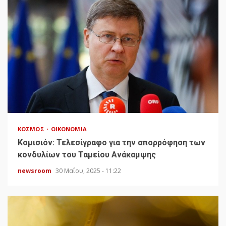
ΚΌΣΜΟΣ
ΟΙΚΟΝΟΜΊΑ
Κομισιόν: Τελεσίγραφο για την απορρόφηση των
κονδυλίων του Ταμείου Ανάκαμψης
newsroom
30 Μαΐου, 2025 - 11:22