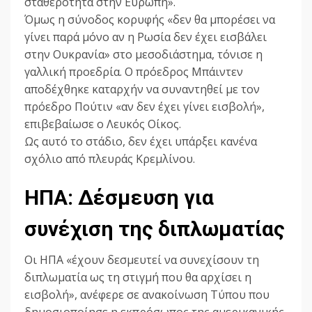
σταθερότητα στην Ευρώπη».
Όμως η σύνοδος κορυφής «δεν θα μπορέσει να
γίνει παρά μόνο αν η Ρωσία δεν έχει εισβάλει
στην Ουκρανία» στο μεσοδιάστημα, τόνισε η
γαλλική προεδρία. Ο πρόεδρος Μπάιντεν
αποδέχθηκε καταρχήν να συναντηθεί με τον
πρόεδρο Πούτιν «αν δεν έχει γίνει εισβολή»,
επιβεβαίωσε ο Λευκός Οίκος.
Ως αυτό το στάδιο, δεν έχει υπάρξει κανένα
σχόλιο από πλευράς Κρεμλίνου.
ΗΠΑ: Δέσμευση για
συνέχιση της διπλωματίας
Οι ΗΠΑ «έχουν δεσμευτεί να συνεχίσουν τη
διπλωματία ως τη στιγμή που θα αρχίσει η
εισβολή», ανέφερε σε ανακοίνωση Τύπου που