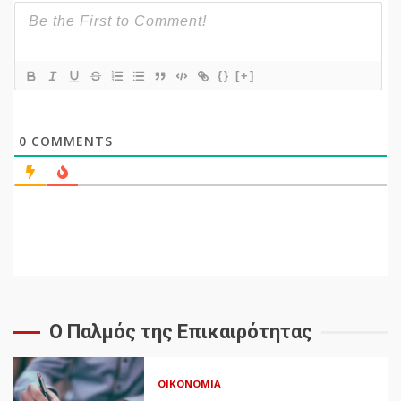
{}
[+]
0
COMMENTS
Ο Παλμός της Επικαιρότητας
ΟΙΚΟΝΟΜΊΑ