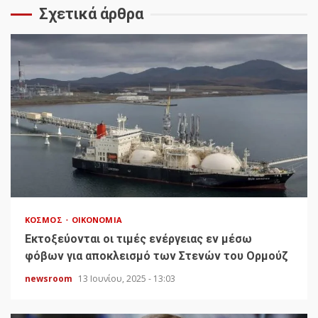
Σχετικά άρθρα
ΚΌΣΜΟΣ
ΟΙΚΟΝΟΜΊΑ
Εκτοξεύονται οι τιμές ενέργειας εν μέσω
φόβων για αποκλεισμό των Στενών του Ορμούζ
newsroom
13 Ιουνίου, 2025 - 13:03