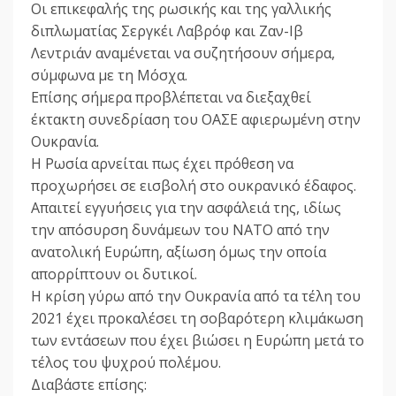
Οι επικεφαλής της ρωσικής και της γαλλικής
διπλωματίας Σεργκέι Λαβρόφ και Ζαν-Ιβ
Λεντριάν αναμένεται να συζητήσουν σήμερα,
σύμφωνα με τη Μόσχα.
Επίσης σήμερα προβλέπεται να διεξαχθεί
έκτακτη συνεδρίαση του ΟΑΣΕ αφιερωμένη στην
Ουκρανία.
Η Ρωσία αρνείται πως έχει πρόθεση να
προχωρήσει σε εισβολή στο ουκρανικό έδαφος.
Απαιτεί εγγυήσεις για την ασφάλειά της, ιδίως
την απόσυρση δυνάμεων του NATO από την
ανατολική Ευρώπη, αξίωση όμως την οποία
απορρίπτουν οι δυτικοί.
Η κρίση γύρω από την Ουκρανία από τα τέλη του
2021 έχει προκαλέσει τη σοβαρότερη κλιμάκωση
των εντάσεων που έχει βιώσει η Ευρώπη μετά το
τέλος του ψυχρού πολέμου.
Διαβάστε επίσης: