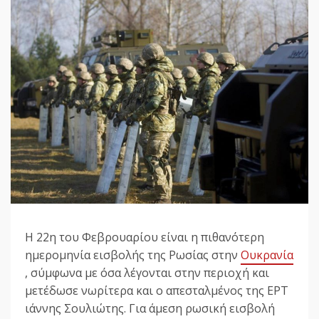
Η 22η του Φεβρουαρίου είναι η πιθανότερη
ημερομηνία εισβολής της Ρωσίας στην
Ουκρανία
, σύμφωνα με όσα λέγονται στην περιοχή και
μετέδωσε νωρίτερα και ο απεσταλμένος της ΕΡΤ
ιάννης Σουλιώτης. Για άμεση ρωσική εισβολή