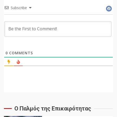
Subscribe
0
COMMENTS
Ο Παλμός της Επικαιρότητας