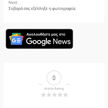
Next:
Σοβαρά σας εξέπληξε η φωτογραφία;
0
Article Rating