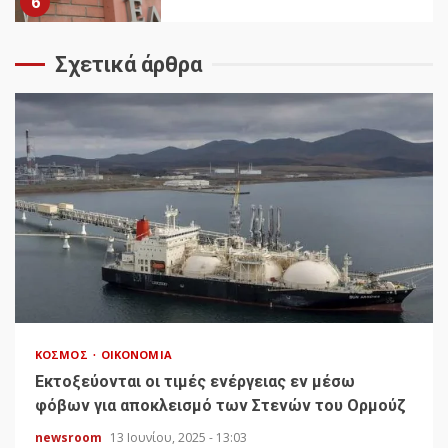
6
Σχετικά άρθρα
ΚΌΣΜΟΣ
ΟΙΚΟΝΟΜΊΑ
Εκτοξεύονται οι τιμές ενέργειας εν μέσω
φόβων για αποκλεισμό των Στενών του Ορμούζ
newsroom
13 Ιουνίου, 2025 - 13:03