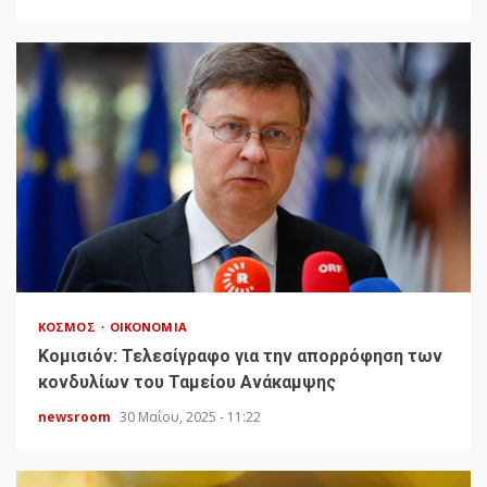
ΚΌΣΜΟΣ
ΟΙΚΟΝΟΜΊΑ
Κομισιόν: Τελεσίγραφο για την απορρόφηση των
κονδυλίων του Ταμείου Ανάκαμψης
newsroom
30 Μαΐου, 2025 - 11:22