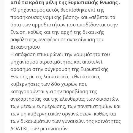
από τα κράτη μέλη της Ευρωπαϊκής Ενωσης .
«Ο μηχανισμός αυτός θεσπίσθηκε επί της
προσήκουσας νομικής βάσης» και «σέβεται τα
όρια των αρμοδιοτήτων που αποδίδονται στην
Ενωση, καθώς και την αρχή της δικαιικής
ασφάλειας», αναφέρει σε ανακοίνωση του
Δικαστηρίου.
Η απόφαση επικυρώνει την νομιμότητα του
μηχανισμού αιρεσιμότητας και αποτελεί
ορόσημο στην σύγκρουση της Ευρωπαϊκής
Ενωσης με τις λαϊκιστικές, εθνικιστικές
κυβερνήσεις των δύο χωρών που
κατηγορούνται για την παραβίαση της
ανεξαρτησίας και της ελευθερίας των δικαστών,
των μέσων ενημέρωσης, των πανεπιστημίων και
των μη κυβερνητικών οργανώσεων, καθώς και
των δικαιωμάτων των γυναικών, της κοινότητας
ΛΟΑΤΚΙ, των μεταναστών.