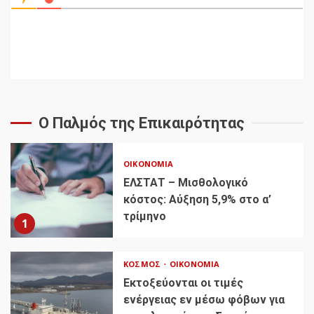
Ο Παλμός της Επικαιρότητας
ΟΙΚΟΝΟΜΊΑ
ΕΛΣΤΑΤ – Μισθολογικό
κόστος: Αύξηση 5,9% στο α’
τρίμηνο
1
ΚΌΣΜΟΣ
ΟΙΚΟΝΟΜΊΑ
Εκτοξεύονται οι τιμές
ενέργειας εν μέσω φόβων για