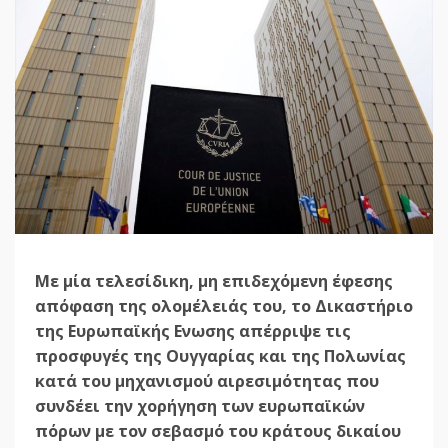
Με μία τελεσίδικη, μη επιδεχόμενη έφεσης
απόφαση της ολομέλειάς του, το Δικαστήριο
της Ευρωπαϊκής Ενωσης απέρριψε τις
προσφυγές της Ουγγαρίας και της Πολωνίας
κατά του μηχανισμού αιρεσιμότητας που
συνδέει την χορήγηση των ευρωπαϊκών
πόρων με τον σεβασμό του κράτους δικαίου