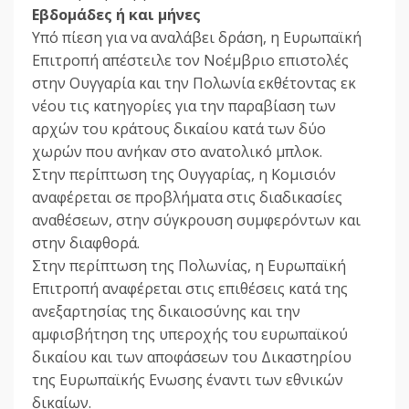
Εβδομάδες ή και μήνες
Υπό πίεση για να αναλάβει δράση, η Ευρωπαϊκή
Επιτροπή απέστειλε τον Νοέμβριο επιστολές
στην Ουγγαρία και την Πολωνία εκθέτοντας εκ
νέου τις κατηγορίες για την παραβίαση των
αρχών του κράτους δικαίου κατά των δύο
χωρών που ανήκαν στο ανατολικό μπλοκ.
Στην περίπτωση της Ουγγαρίας, η Κομισιόν
αναφέρεται σε προβλήματα στις διαδικασίες
αναθέσεων, στην σύγκρουση συμφερόντων και
στην διαφθορά.
Στην περίπτωση της Πολωνίας, η Ευρωπαϊκή
Επιτροπή αναφέρεται στις επιθέσεις κατά της
ανεξαρτησίας της δικαιοσύνης και την
αμφισβήτηση της υπεροχής του ευρωπαϊκού
δικαίου και των αποφάσεων του Δικαστηρίου
της Ευρωπαϊκής Ενωσης έναντι των εθνικών
δικαίων.