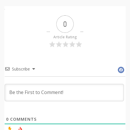
0
Article Rating
Subscribe
0
COMMENTS