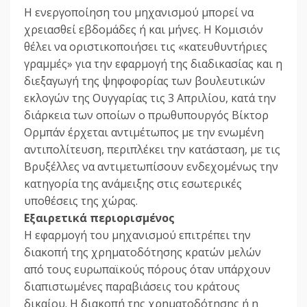
Η ενεργοποίηση του μηχανισμού μπορεί να
χρειασθεί εβδομάδες ή και μήνες. Η Κομισιόν
θέλει να οριστικοποιήσει τις «κατευθυντήριες
γραμμές» για την εφαρμογή της διαδικασίας και η
διεξαγωγή της ψηφοφορίας των βουλευτικών
εκλογών της Ουγγαρίας τις 3 Απριλίου, κατά την
διάρκεια των οποίων ο πρωθυπουργός Βίκτορ
Ορμπάν έρχεται αντιμέτωπος με την ενωμένη
αντιπολίτευση, περιπλέκει την κατάσταση, με τις
Βρυξέλλες να αντιμετωπίσουν ενδεχομένως την
κατηγορία της ανάμειξης στις εσωτερικές
υποθέσεις της χώρας.
Εξαιρετικά περιορισμένος
Η εφαρμογή του μηχανισμού επιτρέπει την
διακοπή της χρηματοδότησης κρατών μελών
από τους ευρωπαϊκούς πόρους όταν υπάρχουν
διαπιστωμένες παραβιάσεις του κράτους
δικαίου. Η διακοπή της χρηματοδότησης ή η