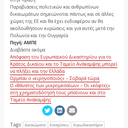
Παραβιάσεις πολιτικών και ανθρωπίνων
δικαιωμάτων σημειώνοται πάντως και σε άλλες
χώρες της ΕΕ και θα έχει ενδιαφέρον αν θα
ακολουθήσουν κυρώσεις και για αυτές μετά την
Πολωνία και την Ουγγαρία
Πηγή: ΑΜΠΕ
Διαβάστε ακόμα
Απόφαση του Ευρωπαϊκού Δικαστηρίου για το
Κράτος Δικαίου και το Ταμείο Ανάκαμψης μπορεί
να πλήξει και την Ελλάδα
Ορμπαν ο «ειρηνοποιός» – Σοβαρά τώρα;
Ο «θάνατος των μικρομεσαίων» – Οι «κόφτες»
στη χρηματοδότησή τους μπαίνουν και στο
Ταμείο Ανάκαμψης
Tags:
Δικαιώματα
Ενισχύσεις
Ευρωδικαστήριο