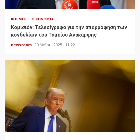
ΚΌΣΜΟΣ
ΟΙΚΟΝΟΜΊΑ
Κομισιόν: Τελεσίγραφο για την απορρόφηση των
κονδυλίων του Ταμείου Ανάκαμψης
newsroom
30 Μαΐου, 2025 - 11:22