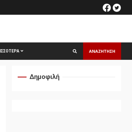
facebook
twitt
ΑΝΑΖΗΤΗΣΗ
ΙΣΣΌΤΕΡΑ
Δημοφιλή