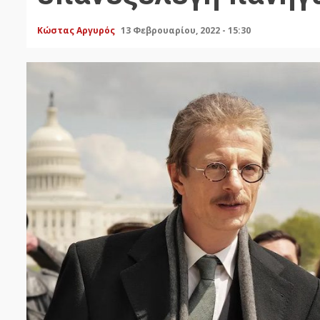
Κώστας Αργυρός
13 Φεβρουαρίου, 2022 - 15:30