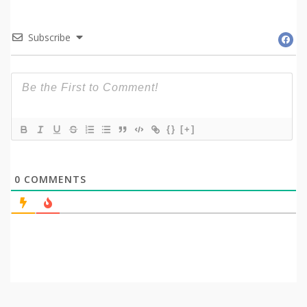
Subscribe
{}
[+]
0
COMMENTS