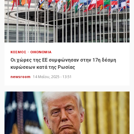
ΚΌΣΜΟΣ
ΟΙΚΟΝΟΜΊΑ
Οι χώρες της ΕΕ συμφώνησαν στην 17η δέσμη
κυρώσεων κατά της Ρωσίας
newsroom
14 Μαΐου, 2025 - 13:51