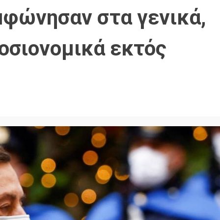
μφώνησαν στα γενικά,
οσιονομικά εκτός