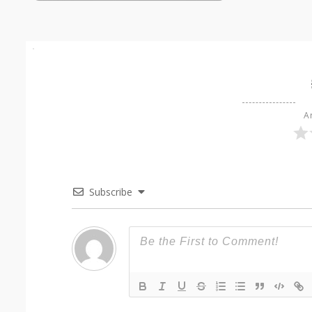
Ar
Subscribe