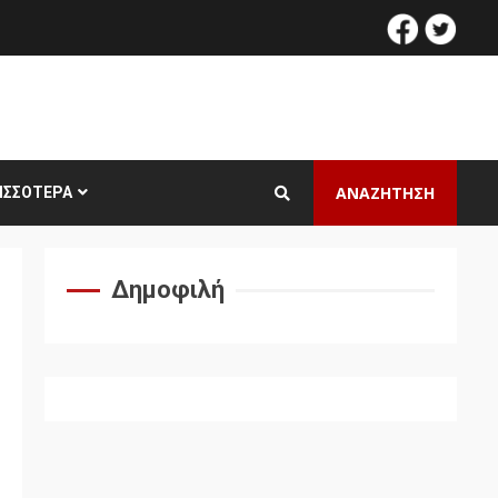
facebook
twitt
ΑΝΑΖΗΤΗΣΗ
ΙΣΣΌΤΕΡΑ
Δημοφιλή