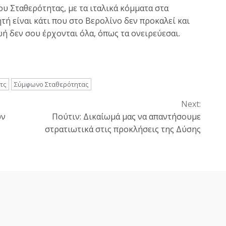
 Σταθερότητας, με τα ιταλικά κόμματα στα
ή είναι κάτι που στο Βερολίνο δεν προκαλεί και
ή δεν σου έρχονται όλα, όπως τα ονειρεύεσαι.
τς
Σύμφωνο Σταθερότητας
Next:
ων
Πούτιν: Δικαίωμά μας να απαντήσουμε
στρατιωτικά στις προκλήσεις της Δύσης