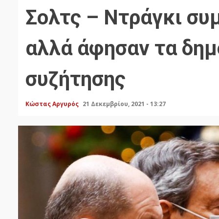
Σολτς – Ντράγκι συ
αλλά άφησαν τα δημ
συζήτησης
Κώστας Αργυρός
21 Δεκεμβρίου, 2021 - 13:27