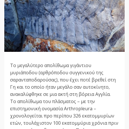
Το μεγαλύτερο απολίθωμα γιγάντιου
μυριάποδου (αρθρόποδου συγγενικού της
σαρανταποδαρούσας), που έχει ποτέ βρεθεί στη
Γη και το οποίο ήταν μεγάλο σαν αυτοκίνητο,
ανακαλύφθηκε σε μια ακτή στη βόρεια Αγγλία.
Το απολίθωμα του πλάσματος – με την
επιστημονική ονομασία Arthropleura –
χρονολογείται προ περίπου 326 εκατομμυρίων
ετών, τουλάχιστον 100 εκατομμύρια χρόνια πριν