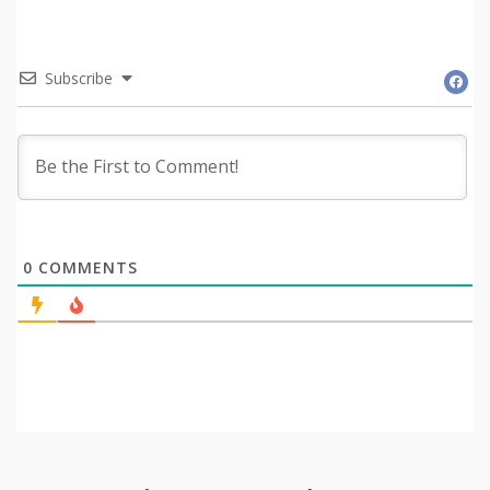
Subscribe
0
COMMENTS