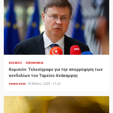
ΚΌΣΜΟΣ
ΟΙΚΟΝΟΜΊΑ
Κομισιόν: Τελεσίγραφο για την απορρόφηση των
κονδυλίων του Ταμείου Ανάκαμψης
newsroom
30 Μαΐου, 2025 - 11:22