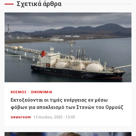
Σχετικά άρθρα
ΚΌΣΜΟΣ
ΟΙΚΟΝΟΜΊΑ
Εκτοξεύονται οι τιμές ενέργειας εν μέσω
φόβων για αποκλεισμό των Στενών του Ορμούζ
newsroom
13 Ιουνίου, 2025 - 13:03