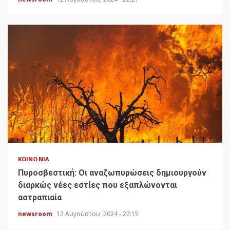
ΚΟΙΝΩΝΊΑ
Πυροσβεστική: Οι αναζωπυρώσεις δημιουργούν
διαρκώς νέες εστίες που εξαπλώνονται
αστραπιαία
newsroom
12 Αυγούστου, 2024 - 22:15