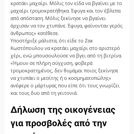
κρατάει μαχαίρι. Μόλις τον είδα να βγαίνει με το
μαχαίρι τρομοκρατήθηκα. Έφυγα και τον έβλεπα
από απόσταση. Μόλις ξεκίνησε να βγαίνει
άρχισαν να τον χτυπάνε. Έφυγα, φαίνονταν γερός
άνθρωπος» κατέθεσε.
Υποστήριξε μάλιστα, ότι είδε το Ζακ
Κωστόπουλου να κρατάει μαχαίρι στο αριστερό
χέρι, ενώ μπουσουλούσε να βγει από τη βιτρίνα.
«Ήμουν σε πλήρη σύγχυση, φοβερά
τρομοκρατημένος, δεν θυμάμαι ποιος ξεκίνησε
να χτυπάει ο μεσίτης ή ο κοσμηματοπώλης»
ανέφερε ο μάρτυρας που είπε ότι τους γνωρίζει
και τους δυο από τη γειτονιά.
Δήλωση της οικογένειας
για προσβολές από την