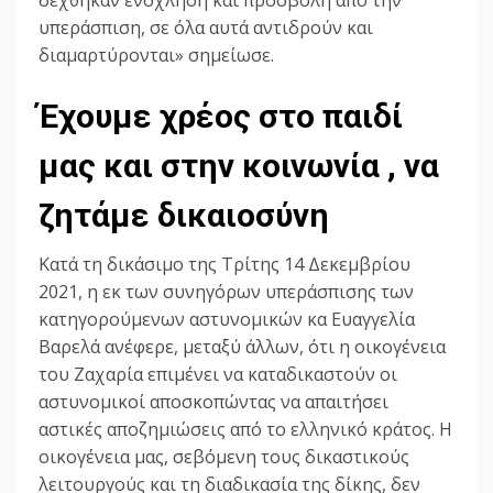
δέχθηκαν ενόχληση και προσβολή από την
υπεράσπιση, σε όλα αυτά αντιδρούν και
διαμαρτύρονται» σημείωσε.
Έχουμε χρέος στο παιδί
μας και στην κοινωνία , να
ζητάμε δικαιοσύνη
Κατά τη δικάσιμο της Τρίτης 14 Δεκεμβρίου
2021, η εκ των συνηγόρων υπεράσπισης των
κατηγορούμενων αστυνομικών κα Ευαγγελία
Βαρελά ανέφερε, μεταξύ άλλων, ότι η οικογένεια
του Ζαχαρία επιμένει να καταδικαστούν οι
αστυνομικοί αποσκοπώντας να απαιτήσει
αστικές αποζημιώσεις από το ελληνικό κράτος. Η
οικογένεια μας, σεβόμενη τους δικαστικούς
λειτουργούς και τη διαδικασία της δίκης, δεν