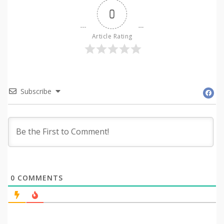
0
Article Rating
Subscribe
0
COMMENTS