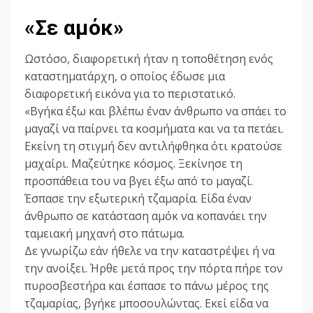
«Σε αμόκ»
Ωστόσο, διαφορετική ήταν η τοποθέτηση ενός
καταστηματάρχη, ο οποίος έδωσε μια
διαφορετική εικόνα για το περιστατικό.
«Βγήκα έξω και βλέπω έναν άνθρωπο να σπάει το
μαγαζί να παίρνει τα κοσμήματα και να τα πετάει.
Εκείνη τη στιγμή δεν αντιλήφθηκα ότι κρατούσε
μαχαίρι. Μαζεύτηκε κόσμος. Ξεκίνησε τη
προσπάθεια του να βγει έξω από το μαγαζί.
Έσπασε την εξωτερική τζαμαρία. Είδα έναν
άνθρωπο σε κατάσταση αμόκ να κοπανάει την
ταμειακή μηχανή στο πάτωμα.
Δε γνωρίζω εάν ήθελε να την καταστρέψει ή να
την ανοίξει. Ήρθε μετά προς την πόρτα πήρε τον
πυροσβεστήρα και έσπασε το πάνω μέρος της
τζαμαρίας, βγήκε μποσουλώντας. Εκεί είδα να