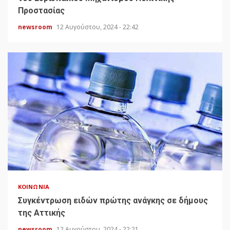
Προστασίας
newsroom
12 Αυγούστου, 2024 - 22:42
ΚΟΙΝΩΝΊΑ
Συγκέντρωση ειδών πρώτης ανάγκης σε δήμους
της Αττικής
newsroom
12 Αυγούστου, 2024 - 22:21