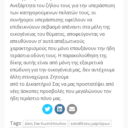
Ανεξάρτητα του ζήλου τους για την υπεράσπιση
των κατηγορούμενων πελατών τους, οι
συνήγοροι υπεράσπισης οφείλουν να
επιδεικνύουν σεβασμό απέναντι στα μέλη της
οικογένειας του θύματος, αποφεύγοντας να
απευθύνουν σ’ αυτά απαξιωτικούς
χαρακτηρισμούς που μόνο επαυξάνουν την ήδη
τεράστια οδύνη τους. Η παρακολούθηση της
δίκης αυτής είναι από μόνη της εξαιρετικά
επώδυνη για την οικογένειά μας, δεν αντέχουμε
άλλη στεναχώρια. Ζητούμε
από το Δικαστήριό Σας να μας προστατέψει από
νέες άσκοπες προσβολές που μεγαλώνουν τον
ήδη τεράστιο πόνο μας.
Tags:
Δίκη Ζακ Κωστόπουλου
καταθέσεις μαρτύρων