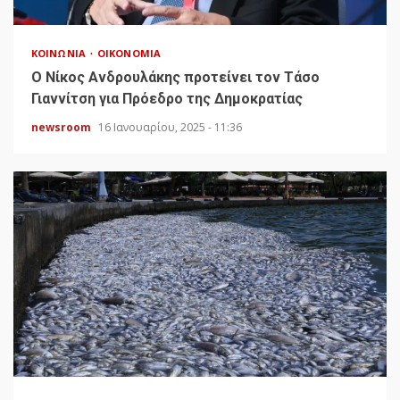
ΚΟΙΝΩΝΊΑ
ΟΙΚΟΝΟΜΊΑ
Ο Νίκος Ανδρουλάκης προτείνει τον Τάσο
Γιαννίτση για Πρόεδρο της Δημοκρατίας
newsroom
16 Ιανουαρίου, 2025 - 11:36