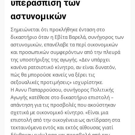
υπεράσπιση των
αστυνομικών
Σημειώνεται ότι προκλήθηκε ένταση στο
δικαστήριο όταν η Εβίτα Βαρελά, συνήγορος των
αστυνομικών, επανέλαβε τα περί οικονομικών
και προσωπικών συμφερόντων από την πλευρά
της υποστήριξης της αγωγής. «Δεν υπάρχει
κανένα ρατσιστικό κίνητρο, αν είναι δυνατόν,
πώς θα μπορούσε κανείς να ξέρει τις
σεξουαλικές προτιμήσεις» ισχυρίστηκε.
Η Αννυ Παπαρρούσου, συνήγορος Πολιτικής
Αγωγής κατέθεσε στο δικαστήριο επιστολή –
απάντηση για τις προσβολές που ακούστηκαν
σχετικά με οικονομικό κίνητρο. «Είναι μια
επιστολή από την οικογένεια ως αντίδραση στα
τεκταινόμενα εντός και εκτός αίθουσας γιατί