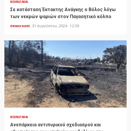
ΚΟΙΝΩΝΊΑ
Σε κατάσταση Έκτακτης Ανάγκης ο Βόλος λόγω
των νεκρών ψαριών στον Παγασητικό κόλπο
newsroom
31 Αυγούστου, 2024 - 12:39
ΚΟΙΝΩΝΊΑ
Ανεπάρκεια αντιπυρικού σχεδιασμού και