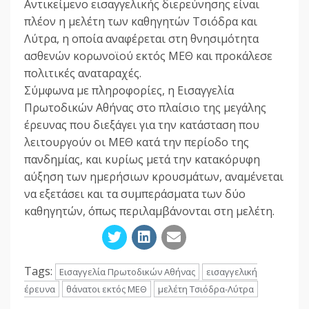
Αντικείμενο εισαγγελικής διερεύνησης είναι
πλέον η μελέτη των καθηγητών Τσιόδρα και
Λύτρα, η οποία αναφέρεται στη θνησιμότητα
ασθενών κορωνοϊού εκτός ΜΕΘ και προκάλεσε
πολιτικές αναταραχές.
Σύμφωνα με πληροφορίες, η Εισαγγελία
Πρωτοδικών Αθήνας στο πλαίσιο της μεγάλης
έρευνας που διεξάγει για την κατάσταση που
λειτουργούν οι ΜΕΘ κατά την περίοδο της
πανδημίας, και κυρίως μετά την κατακόρυφη
αύξηση των ημερήσιων κρουσμάτων, αναμένεται
να εξετάσει και τα συμπεράσματα των δύο
καθηγητών, όπως περιλαμβάνονται στη μελέτη.
Tags:
Εισαγγελία Πρωτοδικών Αθήνας
εισαγγελική
έρευνα
θάνατοι εκτός ΜΕΘ
μελέτη Τσιόδρα-Λύτρα