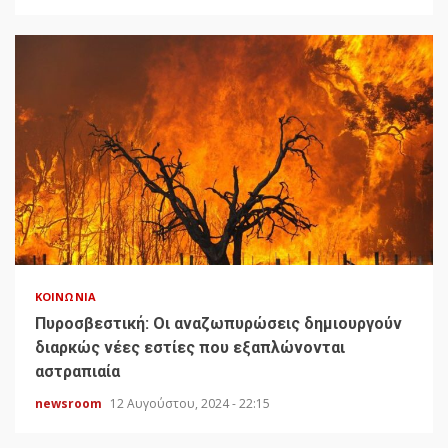
ΚΟΙΝΩΝΊΑ
Πυροσβεστική: Οι αναζωπυρώσεις δημιουργούν
διαρκώς νέες εστίες που εξαπλώνονται
αστραπιαία
newsroom
12 Αυγούστου, 2024 - 22:15