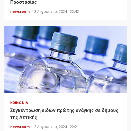
Προστασίας
newsroom
12 Αυγούστου, 2024 - 22:42
ΚΟΙΝΩΝΊΑ
Συγκέντρωση ειδών πρώτης ανάγκης σε δήμους
της Αττικής
newsroom
12 Αυγούστου, 2024 - 22:21