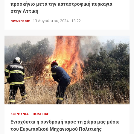
προσκήνιο μετά την καταστροφική πυρκαγιά
στην Αττική
newsroom
13 Αυγούστου, 2024 - 13:22
ΚΟΙΝΩΝΊΑ
ΠΟΛΙΤΙΚΉ
Ενισχύεται η συνδρομή προς τη χώρα μας μέσω
του Ευρωπαϊκού Μηχανισμού Πολιτικής