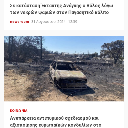
Σε κατάσταση Έκτακτης Ανάγκης ο Βόλος λόγω
των νεκρών ψαριών στον Παγασητικό κόλπο
newsroom
31 Αυγούστου, 2024 - 12:39
ΚΟΙΝΩΝΊΑ
Ανεπάρκεια αντιπυρικού σχεδιασμού και
αξιοποίησης ευρωπαϊκών κονδυλίων στο