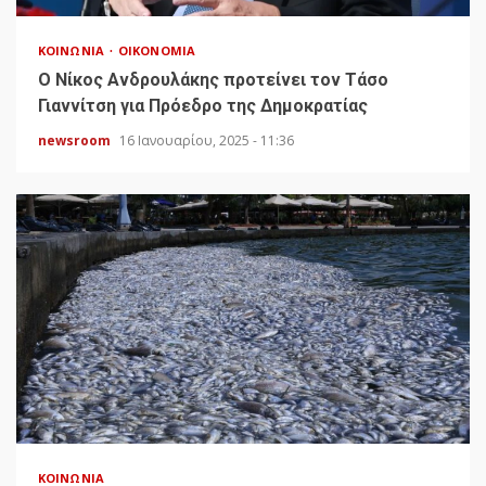
ΚΟΙΝΩΝΊΑ
ΟΙΚΟΝΟΜΊΑ
Ο Νίκος Ανδρουλάκης προτείνει τον Τάσο
Γιαννίτση για Πρόεδρο της Δημοκρατίας
newsroom
16 Ιανουαρίου, 2025 - 11:36
ΚΟΙΝΩΝΊΑ