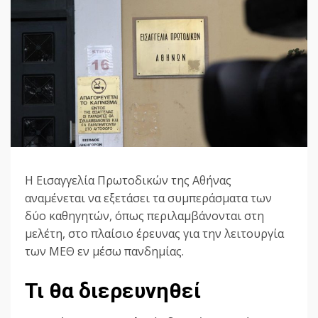
Η Εισαγγελία Πρωτοδικών της Αθήνας
αναμένεται να εξετάσει τα συμπεράσματα των
δύο καθηγητών, όπως περιλαμβάνονται στη
μελέτη, στο πλαίσιο έρευνας για την λειτουργία
των ΜΕΘ εν μέσω πανδημίας.
Τι θα διερευνηθεί