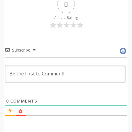
0
Article Rating
Subscribe
0
COMMENTS