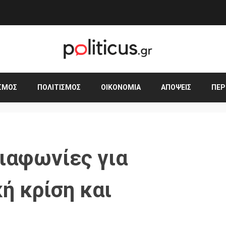
ΣΜΟΣ
ΠΟΛΙΤΙΣΜΌΣ
ΟΙΚΟΝΟΜΊΑ
ΑΠΌΨΕΙΣ
ΠΕΡ
ιαφωνίες για
ή κρίση και