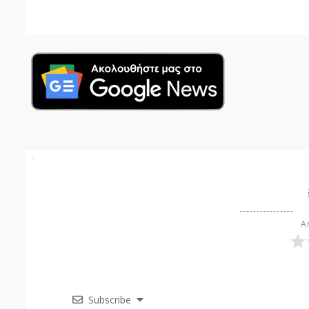
Ar
Subscribe