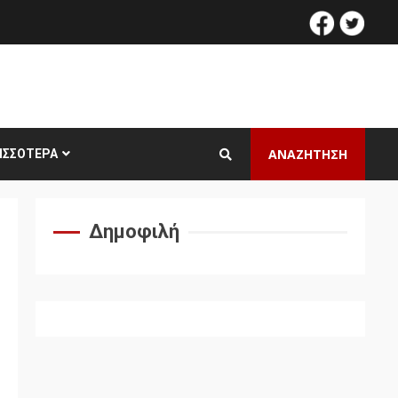
facebook
twitt
ΑΝΑΖΗΤΗΣΗ
ΙΣΣΌΤΕΡΑ
Δημοφιλή