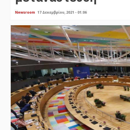
Newsroom
17 Δεκεμβρίου, 2021 - 01:06