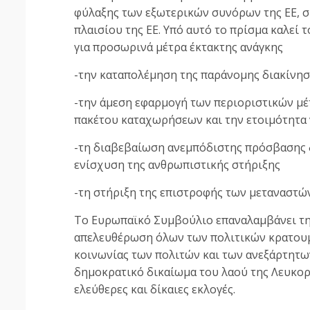
φύλαξης των εξωτερικών συνόρων της ΕΕ, 
πλαισίου της ΕΕ. Υπό αυτό το πρίσμα καλεί 
για προσωρινά μέτρα έκτακτης ανάγκης
-την καταπολέμηση της παράνομης διακίνη
-την άμεση εφαρμογή των περιοριστικών μέ
πακέτου καταχωρήσεων και την ετοιμότητα ν
-τη διαβεβαίωση ανεμπόδιστης πρόσβασης 
ενίσχυση της ανθρωπιστικής στήριξης
-τη στήριξη της επιστροφής των μεταναστώ
Το Ευρωπαϊκό Συμβούλιο επαναλαμβάνει την
απελευθέρωση όλων των πολιτικών κρατουμέ
κοινωνίας των πολιτών και των ανεξάρτητ
δημοκρατικό δικαίωμα του λαού της Λευκορω
ελεύθερες και δίκαιες εκλογές.