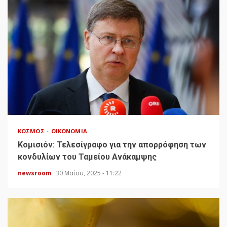
ΚΌΣΜΟΣ
ΟΙΚΟΝΟΜΊΑ
Κομισιόν: Τελεσίγραφο για την απορρόφηση των
κονδυλίων του Ταμείου Ανάκαμψης
newsroom
30 Μαΐου, 2025 - 11:22