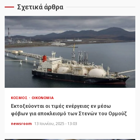
Σχετικά άρθρα
ΚΌΣΜΟΣ
ΟΙΚΟΝΟΜΊΑ
Εκτοξεύονται οι τιμές ενέργειας εν μέσω
φόβων για αποκλεισμό των Στενών του Ορμούζ
newsroom
13 Ιουνίου, 2025 - 13:03