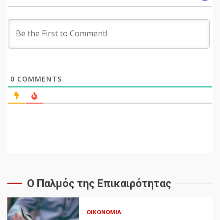
0
COMMENTS
Ο Παλμός της Επικαιρότητας
ΟΙΚΟΝΟΜΊΑ