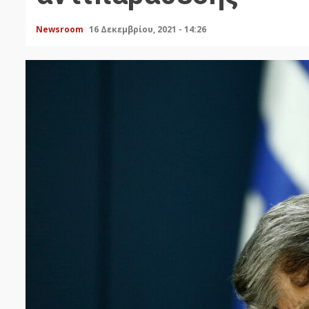
Newsroom
16 Δεκεμβρίου, 2021 - 14:26