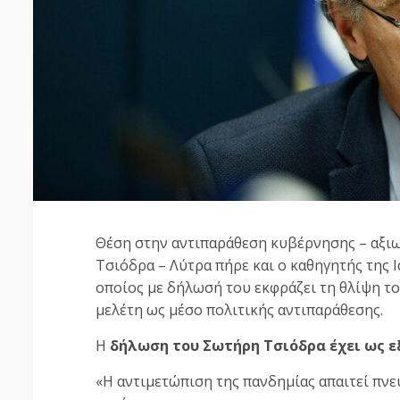
Θέση στην αντιπαράθεση κυβέρνησης – αξιω
Τσιόδρα – Λύτρα πήρε και ο καθηγητής της 
οποίος με δήλωσή του εκφράζει τη θλίψη το
μελέτη ως μέσο πολιτικής αντιπαράθεσης.
Η
δήλωση του Σωτήρη Τσιόδρα έχει ως ε
«Η αντιμετώπιση της πανδημίας απαιτεί πνε