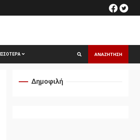
facebook
twitt
ΑΝΑΖΗΤΗΣΗ
ΙΣΣΌΤΕΡΑ
Δημοφιλή