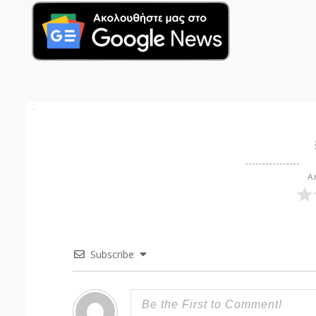
Ar
Subscribe