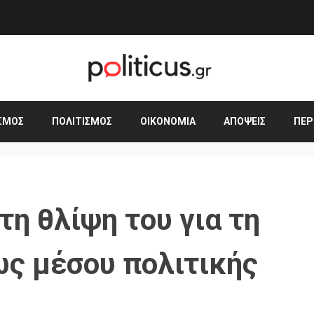
ΣΜΟΣ
ΠΟΛΙΤΙΣΜΌΣ
ΟΙΚΟΝΟΜΊΑ
ΑΠΌΨΕΙΣ
ΠΕΡ
τη θλίψη του για τη
ως μέσου πολιτικής