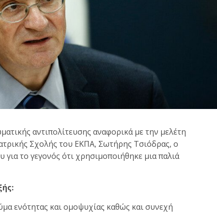
ματικής αντιπολίτευσης αναφορικά με την μελέτη
Ιατρικής Σχολής του ΕΚΠΑ, Σωτήρης Τσιόδρας, ο
υ για το γεγονός ότι χρησιμοποιήθηκε μια παλιά
ξής:
ύμα ενότητας και ομοψυχίας καθώς και συνεχή