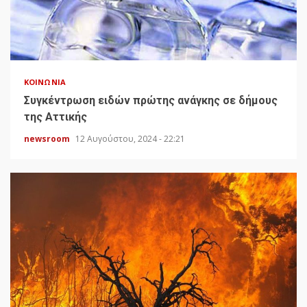
ΚΟΙΝΩΝΊΑ
Συγκέντρωση ειδών πρώτης ανάγκης σε δήμους
της Αττικής
newsroom
12 Αυγούστου, 2024 - 22:21