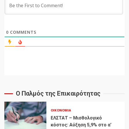
0
COMMENTS
Ο Παλμός της Επικαιρότητας
ΟΙΚΟΝΟΜΊΑ
ΕΛΣΤΑΤ – Μισθολογικό
κόστος: Αύξηση 5,9% στο α’