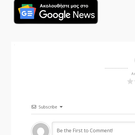
Ar
Subscribe