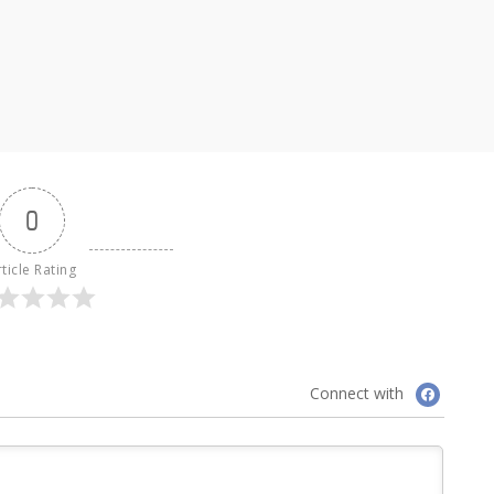
0
ticle Rating
Connect with