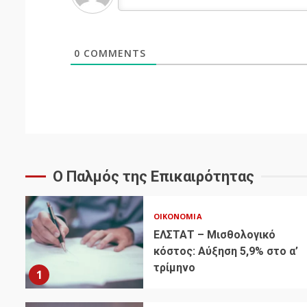
0
COMMENTS
Ο Παλμός της Επικαιρότητας
ΟΙΚΟΝΟΜΊΑ
ΕΛΣΤΑΤ – Μισθολογικό
κόστος: Αύξηση 5,9% στο α’
τρίμηνο
1