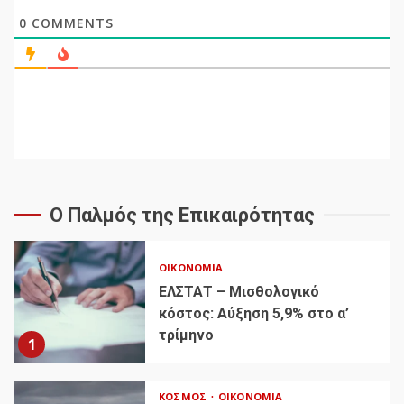
0
COMMENTS
Ο Παλμός της Επικαιρότητας
ΟΙΚΟΝΟΜΊΑ
ΕΛΣΤΑΤ – Μισθολογικό
κόστος: Αύξηση 5,9% στο α’
τρίμηνο
1
ΚΌΣΜΟΣ
ΟΙΚΟΝΟΜΊΑ