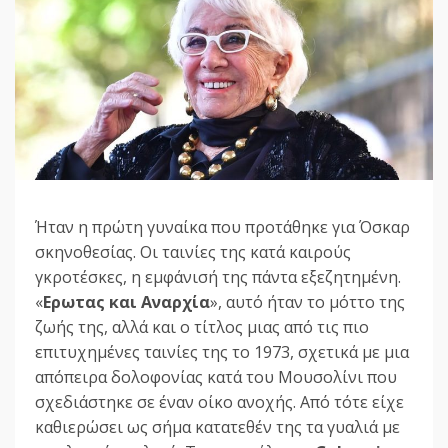
Ήταν η πρώτη γυναίκα που προτάθηκε για Όσκαρ
σκηνοθεσίας. Οι ταινίες της κατά καιρούς
γκροτέσκες, η εμφάνισή της πάντα εξεζητημένη.
«
Ερωτας και Αναρχία
», αυτό ήταν το μόττο της
ζωής της, αλλά και ο τίτλος μιας από τις πιο
επιτυχημένες ταινίες της το 1973, σχετικά με μια
απόπειρα δολοφονίας κατά του Μουσολίνι που
σχεδιάστηκε σε έναν οίκο ανοχής. Από τότε είχε
καθιερώσει ως σήμα κατατεθέν της τα γυαλιά με