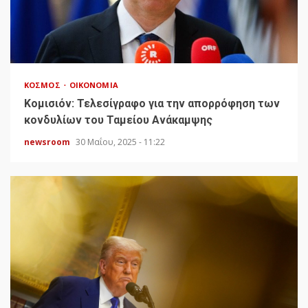
ΚΌΣΜΟΣ
ΟΙΚΟΝΟΜΊΑ
Κομισιόν: Τελεσίγραφο για την απορρόφηση των
κονδυλίων του Ταμείου Ανάκαμψης
newsroom
30 Μαΐου, 2025 - 11:22