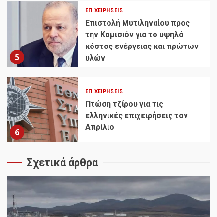
ΕΠΙΧΕΙΡΉΣΕΙΣ
Επιστολή Μυτιληναίου προς
την Κομισιόν για το υψηλό
κόστος ενέργειας και πρώτων
5
υλών
ΕΠΙΧΕΙΡΉΣΕΙΣ
Πτώση τζίρου για τις
ελληνικές επιχειρήσεις τον
Απρίλιο
6
Σχετικά άρθρα