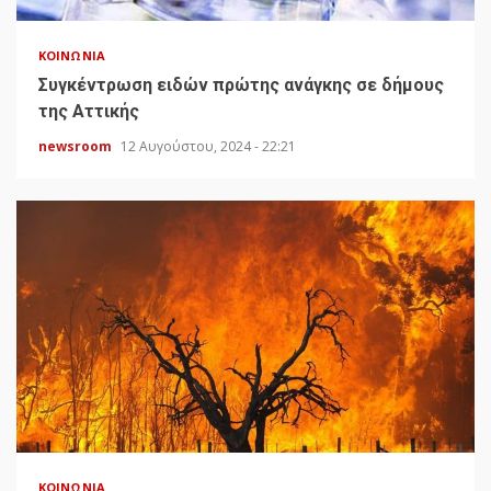
ΚΟΙΝΩΝΊΑ
Συγκέντρωση ειδών πρώτης ανάγκης σε δήμους
της Αττικής
newsroom
12 Αυγούστου, 2024 - 22:21
ΚΟΙΝΩΝΊΑ