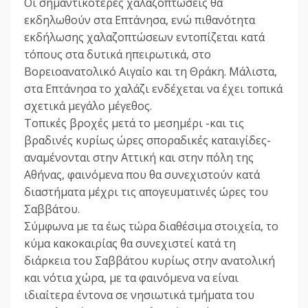
Οι σημαντικότερες χαλαζοπτώσεις θα
εκδηλωθούν στα Επτάνησα, ενώ πιθανότητα
εκδήλωσης χαλαζοπτώσεων εντοπίζεται κατά
τόπους στα δυτικά ηπειρωτικά, στο
Βορειοανατολικό Αιγαίο και τη Θράκη. Μάλιστα,
στα Επτάνησα το χαλάζι ενδέχεται να έχει τοπικά
σχετικά μεγάλο μέγεθος.
Τοπικές βροχές μετά το μεσημέρι -και τις
βραδινές κυρίως ώρες σποραδικές καταιγίδες-
αναμένονται στην Αττική και στην πόλη της
Αθήνας, φαινόμενα που θα συνεχιστούν κατά
διαστήματα μέχρι τις απογευματινές ώρες του
Σαββάτου.
Σύμφωνα με τα έως τώρα διαθέσιμα στοιχεία, το
κύμα κακοκαιρίας θα συνεχιστεί κατά τη
διάρκεια του Σαββάτου κυρίως στην ανατολική
και νότια χώρα, με τα φαινόμενα να είναι
ιδιαίτερα έντονα σε νησιωτικά τμήματα του