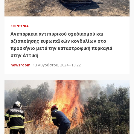
ΚΟΙΝΩΝΊΑ
Ανεπάρκεια αντιπυρικού σχεδιασμού και
αξιοποίησης ευρωπαϊκών κονδυλίων στο
προσκήνιο μετά την καταστροφική πυρκαγιά
στην Αττική
newsroom
13 Αυγούστου, 2024 - 13:22