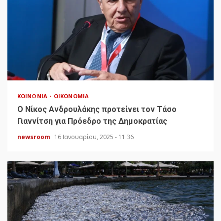
ΚΟΙΝΩΝΊΑ
ΟΙΚΟΝΟΜΊΑ
Ο Νίκος Ανδρουλάκης προτείνει τον Τάσο
Γιαννίτση για Πρόεδρο της Δημοκρατίας
newsroom
16 Ιανουαρίου, 2025 - 11:36