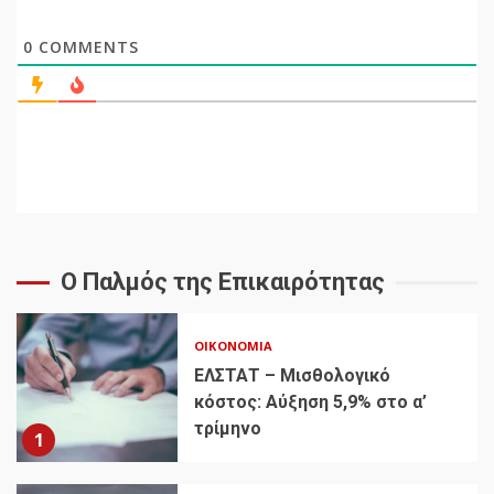
0
COMMENTS
Ο Παλμός της Επικαιρότητας
ΟΙΚΟΝΟΜΊΑ
ΕΛΣΤΑΤ – Μισθολογικό
κόστος: Αύξηση 5,9% στο α’
τρίμηνο
1