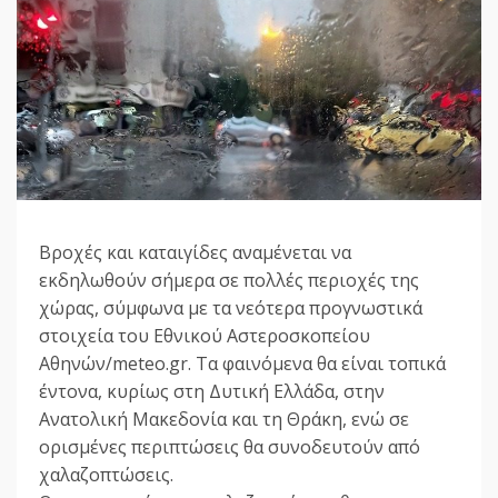
Βροχές και καταιγίδες αναμένεται να
εκδηλωθούν σήμερα σε πολλές περιοχές της
χώρας, σύμφωνα με τα νεότερα προγνωστικά
στοιχεία του Εθνικού Αστεροσκοπείου
Αθηνών/meteo.gr. Τα φαινόμενα θα είναι τοπικά
έντονα, κυρίως στη Δυτική Ελλάδα, στην
Ανατολική Μακεδονία και τη Θράκη, ενώ σε
ορισμένες περιπτώσεις θα συνοδευτούν από
χαλαζοπτώσεις.