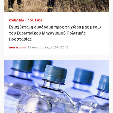
ΚΟΙΝΩΝΊΑ
ΠΟΛΙΤΙΚΉ
Ενισχύεται η συνδρομή προς τη χώρα μας μέσω
του Ευρωπαϊκού Μηχανισμού Πολιτικής
Προστασίας
newsroom
12 Αυγούστου, 2024 - 22:42