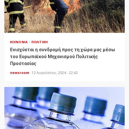
ΚΟΙΝΩΝΊΑ
ΠΟΛΙΤΙΚΉ
Ενισχύεται η συνδρομή προς τη χώρα μας μέσω
του Ευρωπαϊκού Μηχανισμού Πολιτικής
Προστασίας
newsroom
12 Αυγούστου, 2024 - 22:42