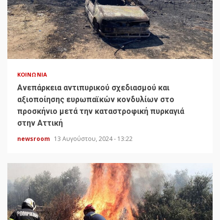
ΚΟΙΝΩΝΊΑ
Ανεπάρκεια αντιπυρικού σχεδιασμού και
αξιοποίησης ευρωπαϊκών κονδυλίων στο
προσκήνιο μετά την καταστροφική πυρκαγιά
στην Αττική
newsroom
13 Αυγούστου, 2024 - 13:22