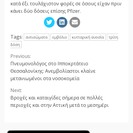
κατά έξι τουλάχιστον φορές σε όσους είχαν πριν
κάνει δύο δόσεις επίσης Pfizer.
Tags:
αντισώματα
εμβόλιο
κυτταρική ανοσία
τρίτη
δόση
Previous:
Continue
Πνευμονολόγος στο Ιπποκρτάτειο
Reading
Θεσσαλονίκης: Ανεμβολίαστοι κλαίνε
μετανιωμένοι στα νοσοκομεία
Next:
Βροχές και καταιγίδες σήμερα σε πολλές
περιοχές και στην Αττική μετά το μεσημέρι