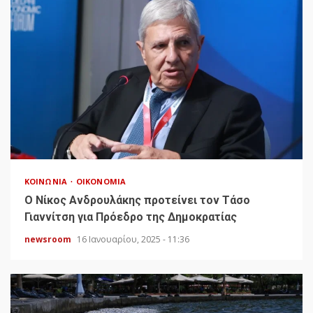
ΚΟΙΝΩΝΊΑ
ΟΙΚΟΝΟΜΊΑ
Ο Νίκος Ανδρουλάκης προτείνει τον Τάσο
Γιαννίτση για Πρόεδρο της Δημοκρατίας
newsroom
16 Ιανουαρίου, 2025 - 11:36