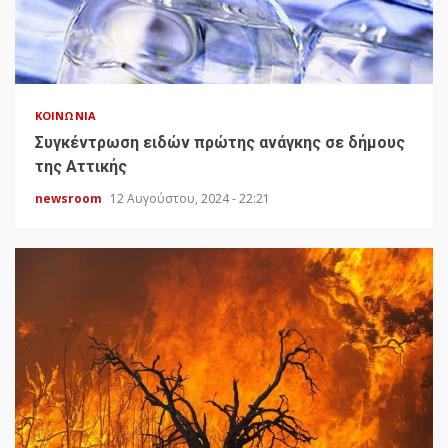
ΚΟΙΝΩΝΊΑ
Συγκέντρωση ειδών πρώτης ανάγκης σε δήμους
της Αττικής
newsroom
12 Αυγούστου, 2024 - 22:21