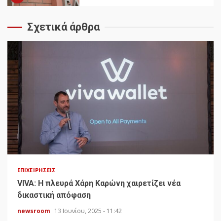
Σχετικά άρθρα
ΕΠΙΧΕΙΡΉΣΕΙΣ
VIVA: Η πλευρά Χάρη Καρώνη χαιρετίζει νέα
δικαστική απόφαση
newsroom
13 Ιουνίου, 2025 - 11:42