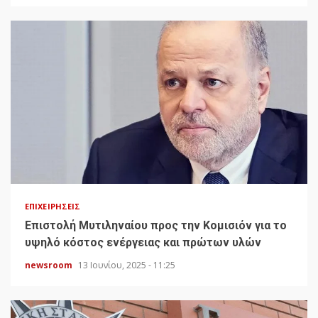
ΕΠΙΧΕΙΡΉΣΕΙΣ
Επιστολή Μυτιληναίου προς την Κομισιόν για το
υψηλό κόστος ενέργειας και πρώτων υλών
newsroom
13 Ιουνίου, 2025 - 11:25