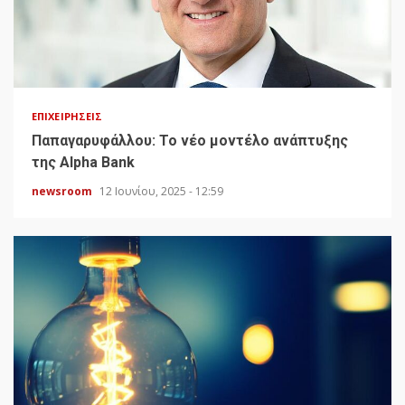
ΕΠΙΧΕΙΡΉΣΕΙΣ
Παπαγαρυφάλλου: Το νέο μοντέλο ανάπτυξης
της Alpha Bank
newsroom
12 Ιουνίου, 2025 - 12:59