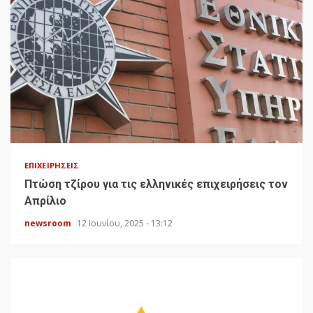
ΕΠΙΧΕΙΡΉΣΕΙΣ
Πτώση τζίρου για τις ελληνικές επιχειρήσεις τον
Απρίλιο
newsroom
12 Ιουνίου, 2025 - 13:12