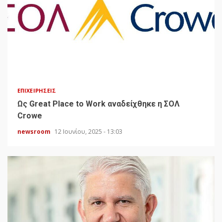
ΕΠΙΧΕΙΡΉΣΕΙΣ
Ως Great Place to Work αναδείχθηκε η ΣΟΛ
Crowe
newsroom
12 Ιουνίου, 2025 - 13:03