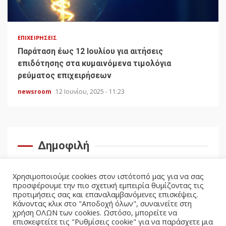
ΕΠΙΧΕΙΡΉΣΕΙΣ
Παράταση έως 12 Ιουλίου για αιτήσεις
επιδότησης στα κυμαινόμενα τιμολόγια
ρεύματος επιχειρήσεων
newsroom
12 Ιουνίου, 2025 - 11:23
Δημοφιλή
Χρησιμοποιούμε cookies στον ιστότοπό μας για να σας
προσφέρουμε την πιο σχετική εμπειρία θυμίζοντας τις
προτιμήσεις σας και επαναλαμβανόμενες επισκέψεις.
Κάνοντας κλικ στο "Αποδοχή όλων", συναινείτε στη
χρήση ΟΛΩΝ των cookies. Ωστόσο, μπορείτε να
επισκεφτείτε τις "Ρυθμίσεις cookie" για να παράσχετε μια