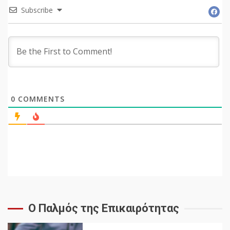
Subscribe
0
COMMENTS
Ο Παλμός της Επικαιρότητας