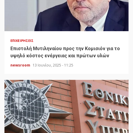
ΕΠΙΧΕΙΡΉΣΕΙΣ
Επιστολή Μυτιληναίου προς την Κομισιόν για το
υψηλό κόστος ενέργειας και πρώτων υλών
newsroom
13 Ιουνίου, 2025 - 11:25