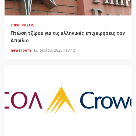
ΕΠΙΧΕΙΡΉΣΕΙΣ
Πτώση τζίρου για τις ελληνικές επιχειρήσεις τον
Απρίλιο
newsroom
12 Ιουνίου, 2025 - 13:12