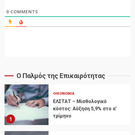
0
COMMENTS
Ο Παλμός της Επικαιρότητας
ΟΙΚΟΝΟΜΊΑ
ΕΛΣΤΑΤ – Μισθολογικό
κόστος: Αύξηση 5,9% στο α’
τρίμηνο
1