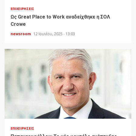
ΕΠΙΧΕΙΡΉΣΕΙΣ
Ως Great Place to Work αναδείχθηκε η ΣΟΛ
Crowe
newsroom
12 Ιουνίου, 2025 - 13:03
ΕΠΙΧΕΙΡΉΣΕΙΣ