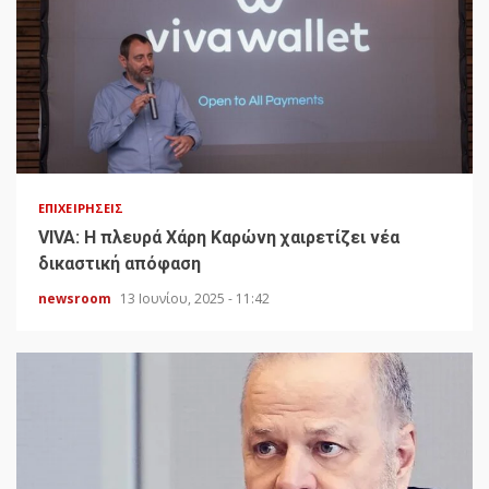
ΕΠΙΧΕΙΡΉΣΕΙΣ
VIVA: Η πλευρά Χάρη Καρώνη χαιρετίζει νέα
δικαστική απόφαση
newsroom
13 Ιουνίου, 2025 - 11:42