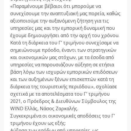
«Παραμένουμε βέβαιοι ότι μπορούμε να
συνεχίσουμε την αναπτυξιακή μας πορεία, καθώς
αξιοποιούμε την αυξανόμενη ζήτηση για τις
υπηρεσίες μας και την εμπορική δυναμική που
έχουμε δημιουργήσει από την αρχή του χρόνου.
Κατά τη διάρκεια του Γ’ τριμήνου συνεχίσαμε να
σημειώνουμε πρόοδο, έναντι των στρατηγικών
και οικονομικών μας στόχων, με τα έσοδα από
υπηρεσίες να παρουσιάζουν αύξηση σε ετήσια
βάση λόγω των ισχυρών εμπορικών επιδόσεων
και των αυξημένων ξένων επισκεπτών κατά τη
διάρκεια της τουριστικής περιόδου.», σχολίασε
σχετικά με τα αποτελέσματα του Γ’ τριμήνου
2021, ο Πρόεδρος & Διευθύνων Σύμβουλος της
WIND Ελλάς, Νάσος Ζαρκαλής.
Συγκεκριμένα οι οικονομικές αποδόσεις του Γ’
τριμήνου έχουν ως εξής:
Αύξηση των εσόδων από υπηρεσίες, ως