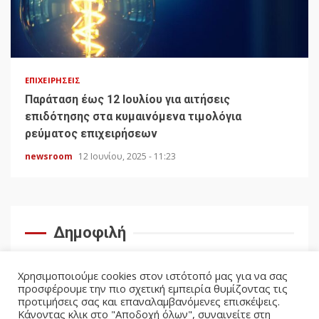
ΕΠΙΧΕΙΡΉΣΕΙΣ
Παράταση έως 12 Ιουλίου για αιτήσεις
επιδότησης στα κυμαινόμενα τιμολόγια
ρεύματος επιχειρήσεων
newsroom
12 Ιουνίου, 2025 - 11:23
Δημοφιλή
Χρησιμοποιούμε cookies στον ιστότοπό μας για να σας
προσφέρουμε την πιο σχετική εμπειρία θυμίζοντας τις
προτιμήσεις σας και επαναλαμβανόμενες επισκέψεις.
Κάνοντας κλικ στο "Αποδοχή όλων", συναινείτε στη