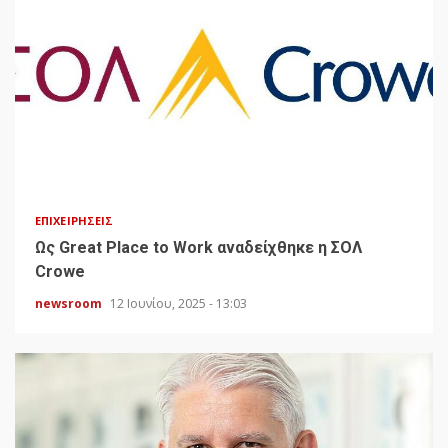
ΕΠΙΧΕΙΡΉΣΕΙΣ
Ως Great Place to Work αναδείχθηκε η ΣΟΛ
Crowe
newsroom
12 Ιουνίου, 2025 - 13:03