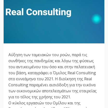
Αύξηση των ταμειακών του ροών, παρά τις
συνθήκες της πανδημίας και λόγω της φύσεως
του αντικειμένου του όσο και στην πελατειακή
του βάση, καταγράφει ο Όμιλος Real Consulting
στο εννεάμηνο του 2021. Η διοίκηση της Real
Consulting παραμένει αισιόδοξη για την εικόνα
των οικονομικών αποτελεσμάτων της εταιρείας
για το τέλος της χρήσης του 2021.
Ο κύκλος εργασιών του Ομίλου και της