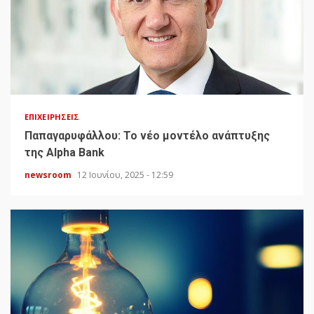
ΕΠΙΧΕΙΡΉΣΕΙΣ
Παπαγαρυφάλλου: Το νέο μοντέλο ανάπτυξης
της Alpha Bank
newsroom
12 Ιουνίου, 2025 - 12:59