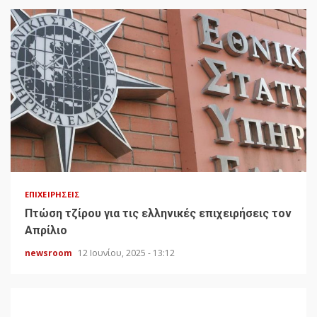
ΕΠΙΧΕΙΡΉΣΕΙΣ
Πτώση τζίρου για τις ελληνικές επιχειρήσεις τον
Απρίλιο
newsroom
12 Ιουνίου, 2025 - 13:12