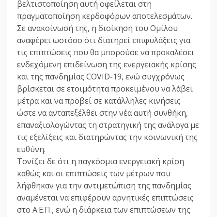
βελτιστοποίηση αυτή οφείλεται στη
πραγματοποίηση κερδοφόρων αποτελεσμάτων.
Σε ανακοίνωσή της, η διοίκηση του Ομίλου
αναφέρει ωστόσο ότι διατηρεί επιφυλάξεις για
τις επιπτώσεις που θα μπορούσε να προκαλέσει
ενδεχόμενη επιδείνωση της ενεργειακής κρίσης
και της πανδημίας COVID-19, ενώ συγχρόνως
βρίσκεται σε ετοιμότητα προκειμένου να λάβει
μέτρα και να προβεί σε κατάλληλες κινήσεις
ώστε να ανταπεξέλθει στην νέα αυτή συνθήκη,
επαναξιολογώντας τη στρατηγική της ανάλογα με
τις εξελίξεις και διατηρώντας την κοινωνική της
ευθύνη.
Τονίζει δε ότι η παγκόσμια ενεργειακή κρίση
καθώς και οι επιπτώσεις των μέτρων που
λήφθηκαν για την αντιμετώπιση της πανδημίας
αναμένεται να επιφέρουν αρνητικές επιπτώσεις
στο Α.Ε.Π., ενώ η διάρκεια των επιπτώσεων της