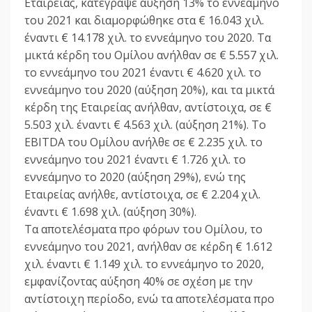
Εταιρείας, κατέγραψε αύξηση 13% το εννεάμηνο
του 2021 και διαμορφώθηκε στα € 16.043 χιλ.
έναντι € 14.178 χιλ. το εννεάμηνο του 2020. Τα
μικτά κέρδη του Ομίλου ανήλθαν σε € 5.557 χιλ.
το εννεάμηνο του 2021 έναντι € 4.620 χιλ. το
εννεάμηνο του 2020 (αύξηση 20%), και τα μικτά
κέρδη της Εταιρείας ανήλθαν, αντίστοιχα, σε €
5.503 χιλ. έναντι € 4.563 χιλ. (αύξηση 21%). Το
EBITDA του Ομίλου ανήλθε σε € 2.235 χιλ. το
εννεάμηνο του 2021 έναντι € 1.726 χιλ. το
εννεάμηνο το 2020 (αύξηση 29%), ενώ της
Εταιρείας ανήλθε, αντίστοιχα, σε € 2.204 χιλ.
έναντι € 1.698 χιλ. (αύξηση 30%).
Τα αποτελέσματα προ φόρων του Ομίλου, το
εννεάμηνο του 2021, ανήλθαν σε κέρδη € 1.612
χιλ. έναντι € 1.149 χιλ. το εννεάμηνο το 2020,
εμφανίζοντας αύξηση 40% σε σχέση με την
αντίστοιχη περίοδο, ενώ τα αποτελέσματα προ