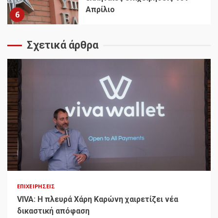
Απρίλιο
6
Σχετικά άρθρα
ΕΠΙΧΕΙΡΉΣΕΙΣ
VIVA: Η πλευρά Χάρη Καρώνη χαιρετίζει νέα
δικαστική απόφαση