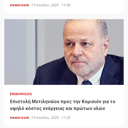
newsroom
13 Ιουνίου, 2025 - 11:42
ΕΠΙΧΕΙΡΉΣΕΙΣ
Επιστολή Μυτιληναίου προς την Κομισιόν για το
υψηλό κόστος ενέργειας και πρώτων υλών
newsroom
13 Ιουνίου, 2025 - 11:25