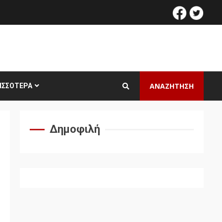
facebook
twitt
ΑΝΑΖΗΤΗΣΗ
ΙΣΣΌΤΕΡΑ
Δημοφιλή