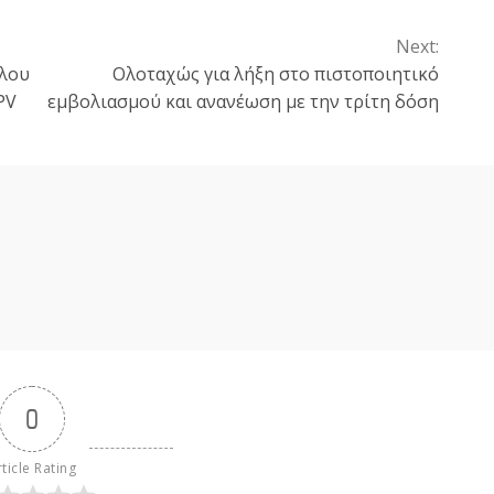
Next:
ήλου
Ολοταχώς για λήξη στο πιστοποιητικό
PV
εμβολιασμού και ανανέωση με την τρίτη δόση
0
ticle Rating