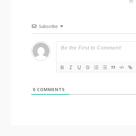
Subscribe
0
COMMENTS