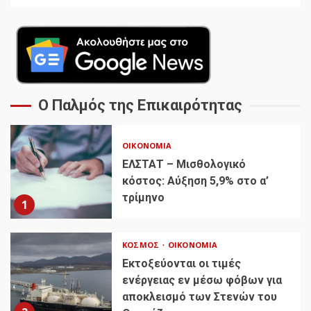
Ο Παλμός της Επικαιρότητας
ΟΙΚΟΝΟΜΊΑ
ΕΛΣΤΑΤ – Μισθολογικό
κόστος: Αύξηση 5,9% στο α’
τρίμηνο
1
ΚΌΣΜΟΣ
ΟΙΚΟΝΟΜΊΑ
Εκτοξεύονται οι τιμές
ενέργειας εν μέσω φόβων για
αποκλεισμό των Στενών του