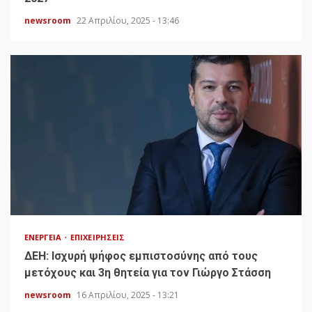
newsroom
22 Απριλίου, 2025 - 13:46
ΕΝΈΡΓΕΙΑ
ΕΠΙΧΕΙΡΉΣΕΙΣ
ΔΕΗ: Ισχυρή ψήφος εμπιστοσύνης από τους
μετόχους και 3η θητεία για τον Γιώργο Στάσση
newsroom
16 Απριλίου, 2025 - 13:21