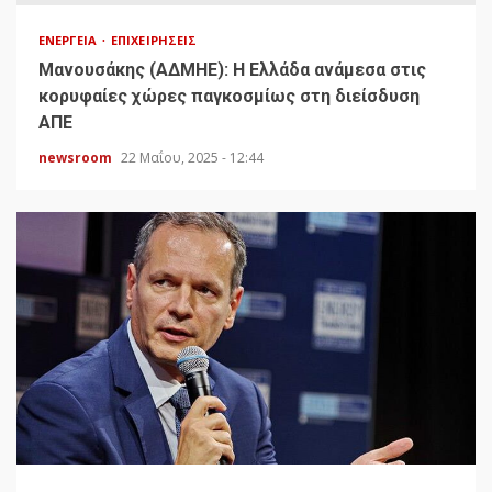
ΕΝΈΡΓΕΙΑ
ΕΠΙΧΕΙΡΉΣΕΙΣ
Μανουσάκης (ΑΔΜΗΕ): Η Ελλάδα ανάμεσα στις
κορυφαίες χώρες παγκοσμίως στη διείσδυση
ΑΠΕ
newsroom
22 Μαΐου, 2025 - 12:44