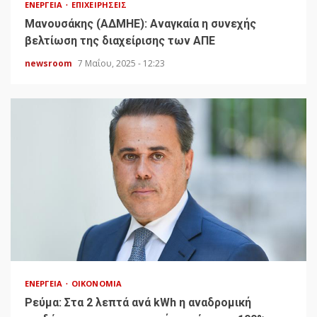
ΕΝΈΡΓΕΙΑ
ΕΠΙΧΕΙΡΉΣΕΙΣ
Μανουσάκης (ΑΔΜΗΕ): Αναγκαία η συνεχής
βελτίωση της διαχείρισης των ΑΠΕ
newsroom
7 Μαΐου, 2025 - 12:23
ΕΝΈΡΓΕΙΑ
ΟΙΚΟΝΟΜΊΑ
Ρεύμα: Στα 2 λεπτά ανά kWh η αναδρομική