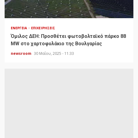
ΕΝΈΡΓΕΙΑ
ΕΠΙΧΕΙΡΉΣΕΙΣ
Όμιλος ΔΕΗ: Προσθέτει φωτοβολταϊκό πάρκο 88
MW στο χαρτοφυλάκιο της Βουλγαρίας
newsroom
30 Μαΐου, 2025 - 11:33