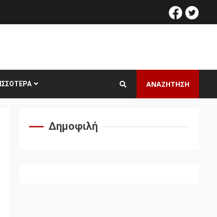
facebook
twitt
ΑΝΑΖΗΤΗΣΗ
ΙΣΣΌΤΕΡΑ
Δημοφιλή