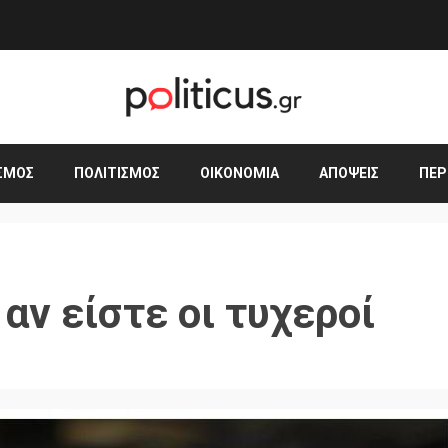
ΣΜΟΣ
ΠΟΛΙΤΙΣΜΌΣ
ΟΙΚΟΝΟΜΊΑ
ΑΠΌΨΕΙΣ
ΠΕΡ
αν είστε οι τυχεροί