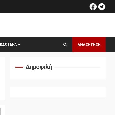
facebook
twitt
ΑΝΑΖΗΤΗΣΗ
ΙΣΣΌΤΕΡΑ
Δημοφιλή