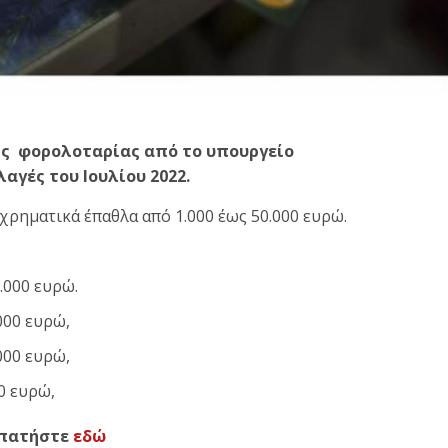
ης φορολοταρίας από το υπουργείο
αγές του Ιουλίου 2022.
χρηματικά έπαθλα από 1.000 έως 50.000 ευρώ.
.000 ευρώ.
000 ευρώ,
000 ευρώ,
0 ευρώ,
ς πατήστε
εδώ