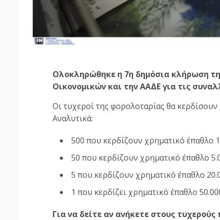
Ολοκληρώθηκε η 7η δημόσια κλήρωση τ
Οικονομικών και την ΑΑΔΕ για τις συναλλ
Οι τυχεροί της φορολοταρίας θα κερδίσουν 
Αναλυτικά:
500 που κερδίζουν χρηματικό έπαθλο 1
50 που κερδίζουν χρηματικό έπαθλο 5.
5 που κερδίζουν χρηματικό έπαθλο 20.
1 που κερδίζει χρηματικό έπαθλο 50.00
Για να δείτε αν ανήκετε στους τυχερού