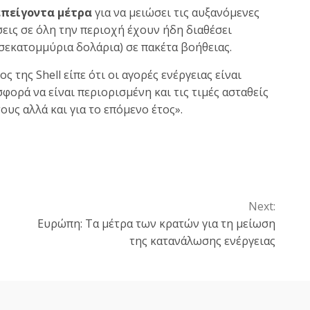
επείγοντα μέτρα
για να μειώσει τις αυξανόμενες
σεις σε όλη την περιοχή έχουν ήδη διαθέσει
σεκατομμύρια δολάρια) σε πακέτα βοήθειας.
της Shell είπε ότι οι αγορές ενέργειας είναι
φορά να είναι περιορισμένη και τις τιμές ασταθείς
ους αλλά και για το επόμενο έτος».
Next:
Ευρώπη: Τα μέτρα των κρατών για τη μείωση
της κατανάλωσης ενέργειας