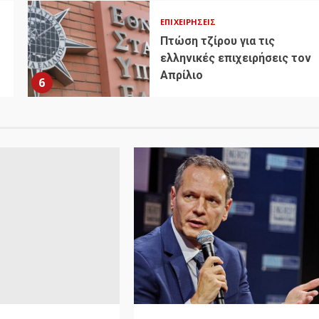
ΕΠΙΧΕΙΡΉΣΕΙΣ
Πτώση τζίρου για τις
ελληνικές επιχειρήσεις τον
Απρίλιο
6