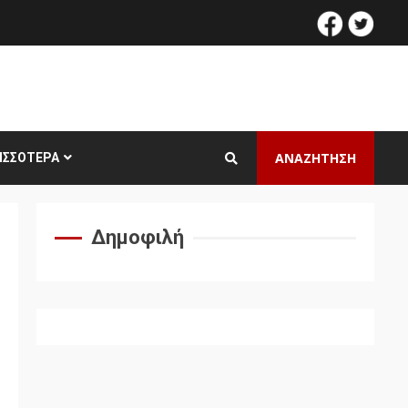
facebook
twitt
ΑΝΑΖΗΤΗΣΗ
ΙΣΣΌΤΕΡΑ
Δημοφιλή