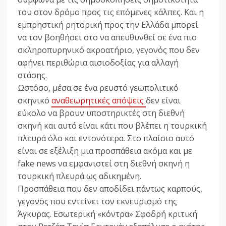
του στον δρόμο προς τις επόμενες κάλπες. Και η
εμπρηστική ρητορική προς την Ελλάδα μπορεί
να τον βοηθήσει στο να απευθυνθεί σε ένα πιο
σκληροπυρηνικό ακροατήριο, γεγονός που δεν
αφήνει περιθώρια αισιοδοξίας για αλλαγή
στάσης.
Ωστόσο, μέσα σε ένα ρευστό γεωπολιτικό
σκηνικό
αναθεωρητικές απόψεις
δεν είναι
εύκολο να βρουν υποστηρικτές στη διεθνή
σκηνή και αυτό είναι κάτι που βλέπει η τουρκική
πλευρά όλο και εντονότερα. Στο πλαίσιο αυτό
είναι σε εξέλιξη μια προσπάθεια ακόμα και με
fake news να εμφανιστεί στη διεθνή σκηνή η
τουρκική πλευρά ως αδικημένη.
Προσπάθεια που δεν αποδίδει πάντως καρπούς,
γεγονός που εντείνει τον εκνευρισμό της
Άγκυρας. Εσωτερική «κόντρα» Σφοδρή κριτική