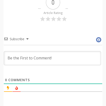
0
Article Rating
Subscribe
0
COMMENTS