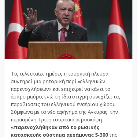
Τις τελευταίες ημέρες η τουρκική πλευρά
συντηρεί μια ρητορική περί «ελληνικών
παρενοχλήσεων» και επιχειρεί να κάνει το
άσπρο μαύρο, ενώ τη ίδια στιγμή συνεχίζει τις
παραβιάσεις του ελληνικού εναέριου χώρου.
Σύμφωνα με το νέο αφήγημα της Άγκυρας, την
περασμένη Τρίτη τουρκικά αεροσκάφη
«παρενοχλήθηκαν από το ρωσικής
κατασκευής σύστημα αεράμυνας S-300
της