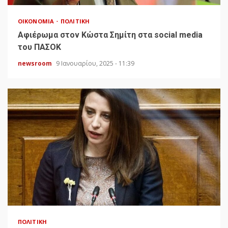
ΟΙΚΟΝΟΜΊΑ
ΠΟΛΙΤΙΚΉ
Αφιέρωμα στον Κώστα Σημίτη στα social media
του ΠΑΣΟΚ
newsroom
9 Ιανουαρίου, 2025 - 11:39
ΠΟΛΙΤΙΚΉ