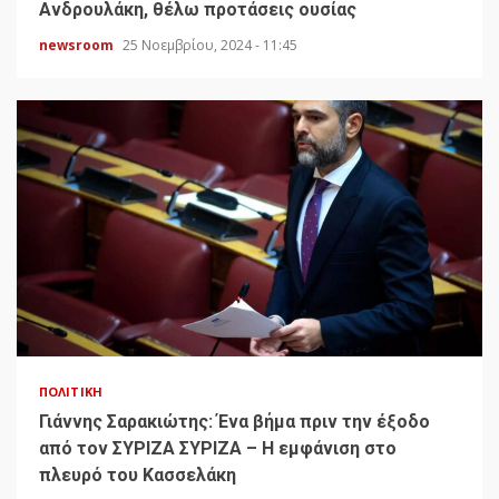
Ανδρουλάκη, θέλω προτάσεις ουσίας
newsroom
25 Νοεμβρίου, 2024 - 11:45
ΠΟΛΙΤΙΚΉ
Γιάννης Σαρακιώτης: Ένα βήμα πριν την έξοδο
από τον ΣΥΡΙΖΑ ΣΥΡΙΖΑ – Η εμφάνιση στο
πλευρό του Κασσελάκη