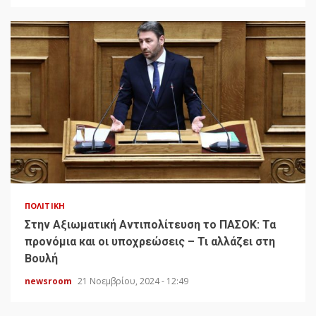
ΠΟΛΙΤΙΚΉ
Στην Αξιωματική Αντιπολίτευση το ΠΑΣΟΚ: Τα
προνόμια και οι υποχρεώσεις – Τι αλλάζει στη
Βουλή
newsroom
21 Νοεμβρίου, 2024 - 12:49