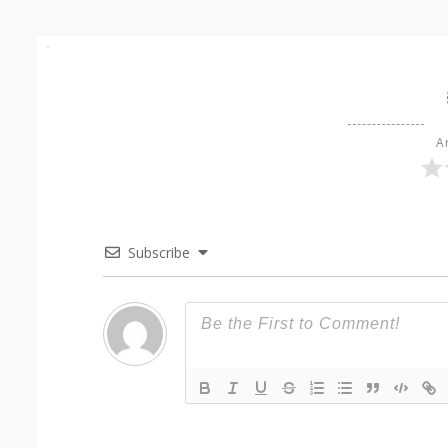
Ar
Subscribe