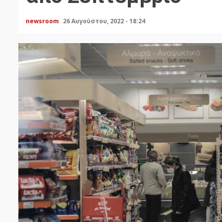
newsroom
26 Αυγούστου, 2022 - 18:24