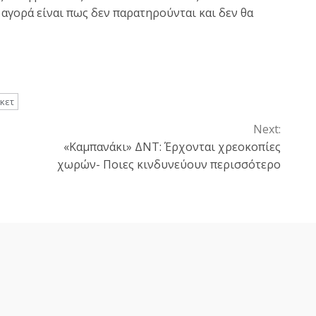
 αγορά είναι πως δεν παρατηρούνται και δεν θα
κετ
Next:
«Καμπανάκι» ΔΝΤ: Έρχονται χρεοκοπίες
χωρών- Ποιες κινδυνεύουν περισσότερο