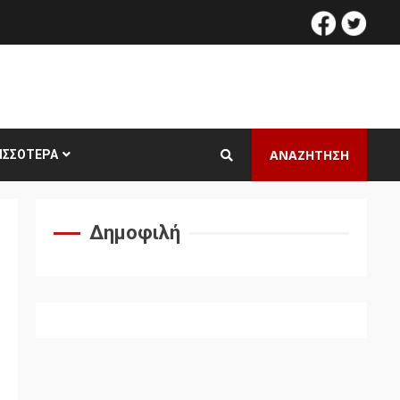
facebook
twitt
ΑΝΑΖΗΤΗΣΗ
ΙΣΣΌΤΕΡΑ
Δημοφιλή