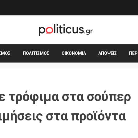
ΣΜΟΣ
ΠΟΛΙΤΙΣΜΌΣ
ΟΙΚΟΝΟΜΊΑ
ΑΠΌΨΕΙΣ
ΠΕΡ
ε τρόφιμα στα σούπερ
ιμήσεις στα προϊόντα